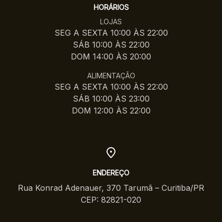
HORÁRIOS
LOJAS
SEG A SEXTA 10:00 ÀS 22:00
SÁB 10:00 ÀS 22:00
DOM 14:00 ÀS 20:00
ALIMENTAÇÃO
SEG A SEXTA 10:00 ÀS 22:00
SÁB 10:00 ÀS 23:00
DOM 12:00 ÀS 22:00
ENDEREÇO
Rua Konrad Adenauer, 370 Tarumã – Curitiba/PR
CEP: 82821-020