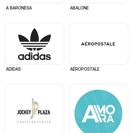
A BARONESA
ABALONE
ADIDAS
AÉROPOSTALE