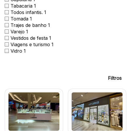
Tabacaria
1
Todos infantis.
1
Tomada
1
Trajes de banho
1
Varejo
1
Vestidos de festa
1
Viagens e turismo
1
Vidro
1
Filtros