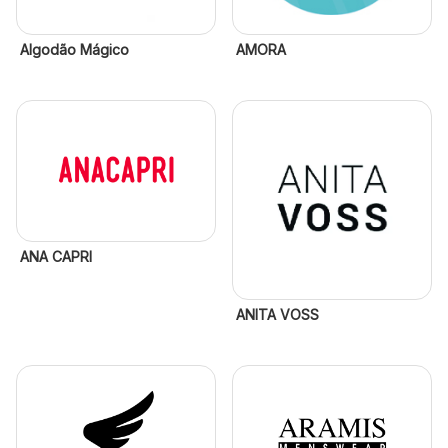
Algodão Mágico
AMORA
ANA CAPRI
ANITA VOSS