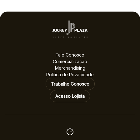
Fale Conosco
Comercialização
Merchandising
Política de Privacidade
Trabalhe Conosco
Acesso Lojista