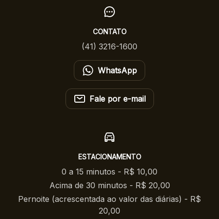
CONTATO
(41) 3216-1600
WhatsApp
Fale por e-mail
ESTACIONAMENTO
0 a 15 minutos - R$ 10,00
Acima de 30 minutos - R$ 20,00
Pernoite (acrescentada ao valor das diárias) - R$
20,00