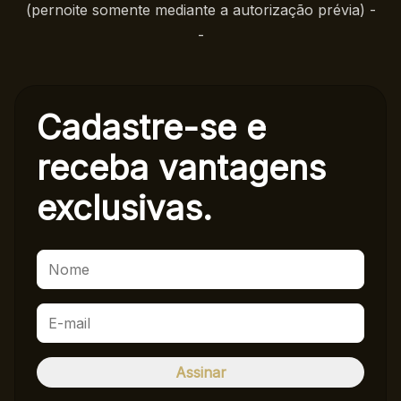
(pernoite somente mediante a autorização prévia) -
-
Cadastre-se e
receba
vantagens
exclusivas.