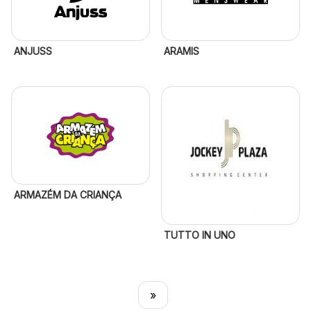
ANJUSS
ARAMIS
ARMAZÉM DA CRIANÇA
TUTTO IN UNO
»