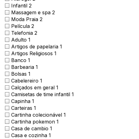
Infantil
2
Massagem e spa
2
Moda Praia
2
Película
2
Telefonia
2
Adulto
1
Artigos de papelaria
1
Artigos Religiosos
1
Banco
1
Barbearia
1
Bolsas
1
Cabelereiro
1
Calçados em geral
1
Camisetas de time infantil
1
Capinha
1
Carteiras
1
Cartinha colecionável
1
Cartinha pokemon
1
Casa de cambio
1
Casa e cozinha
1