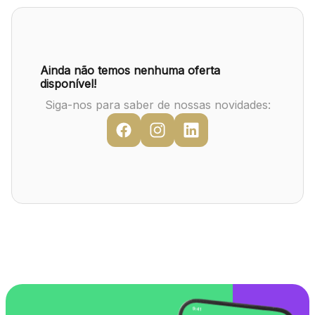
Mapa Virtual
Ainda não temos nenhuma oferta
disponível!
Siga-nos para saber de nossas novidades: