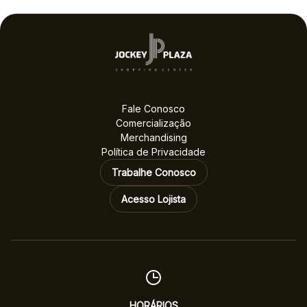
Fale Conosco
Comercialização
Merchandising
Política de Privacidade
Trabalhe Conosco
Acesso Lojista
HORÁRIOS