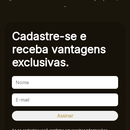
-
Cadastre-se e
receba
vantagens
exclusivas.