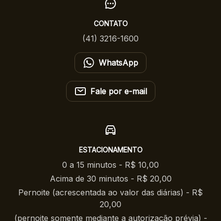
CONTATO
(41) 3216-1600
WhatsApp
Fale por e-mail
ESTACIONAMENTO
0 a 15 minutos - R$ 10,00
Acima de 30 minutos - R$ 20,00
Pernoite (acrescentada ao valor das diárias) - R$
20,00
(pernoite somente mediante a autorização prévia) -