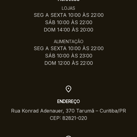
LOJAS
SEG A SEXTA 10:00 ÀS 22:00
SÁB 10:00 ÀS 22:00
DOM 14:00 ÀS 20:00
ALIMENTAÇÃO
SEG A SEXTA 10:00 ÀS 22:00
SÁB 10:00 ÀS 23:00
DOM 12:00 ÀS 22:00
ENDEREÇO
Rua Konrad Adenauer, 370 Tarumã – Curitiba/PR
CEP: 82821-020