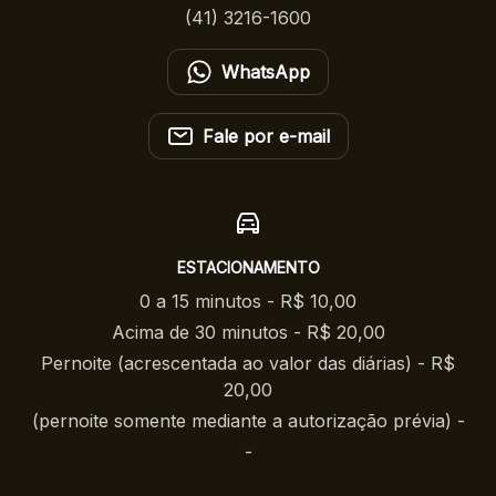
(41) 3216-1600
WhatsApp
Fale por e-mail
ESTACIONAMENTO
0 a 15 minutos - R$ 10,00
Acima de 30 minutos - R$ 20,00
Pernoite (acrescentada ao valor das diárias) - R$
20,00
(pernoite somente mediante a autorização prévia) -
-