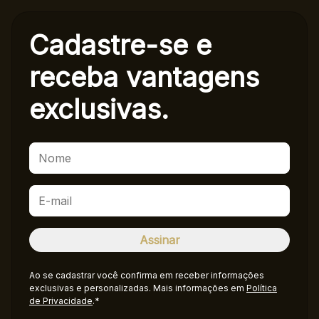
Cadastre-se e
receba
vantagens
exclusivas.
Ao se cadastrar você confirma em receber informações
exclusivas e personalizadas. Mais informações em
Política
de Privacidade
.*