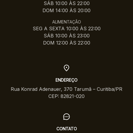
SÁB 10:00 ÀS 22:00
DOM 14:00 ÀS 20:00
ALIMENTAÇÃO
SEG A SEXTA 10:00 ÀS 22:00
SÁB 10:00 ÀS 23:00
DOM 12:00 ÀS 22:00
ENDEREÇO
Rua Konrad Adenauer, 370 Tarumã – Curitiba/PR
CEP: 82821-020
CONTATO