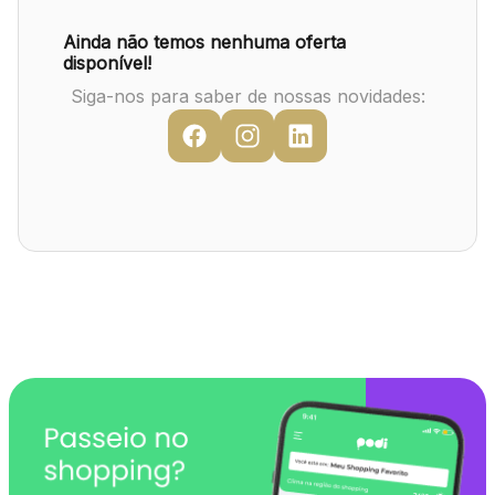
Mapa Virtual
Ainda não temos nenhuma oferta
disponível!
Siga-nos para saber de nossas novidades: