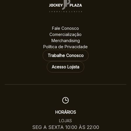
Fale Conosco
Comercialização
Merchandising
Política de Privacidade
Trabalhe Conosco
Acesso Lojista
HORÁRIOS
LOJAS
SEG A SEXTA 10:00 ÀS 22:00