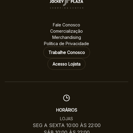
Fale Conosco
Comercialização
Merchandising
Política de Privacidade
Trabalhe Conosco
Acesso Lojista
HORÁRIOS
LOJAS
SEG A SEXTA 10:00 ÀS 22:00
SÁB 10:00 ÀS 22:00