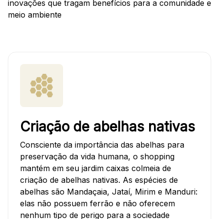
Mapa Virtual
inovações que tragam benefícios para a comunidade e
meio ambiente
Criação de abelhas nativas
Consciente da importância das abelhas para
preservação da vida humana, o shopping
mantém em seu jardim caixas colmeia de
criação de abelhas nativas. As espécies de
abelhas são Mandaçaia, Jataí, Mirim e Manduri:
elas não possuem ferrão e não oferecem
nenhum tipo de perigo para a sociedade