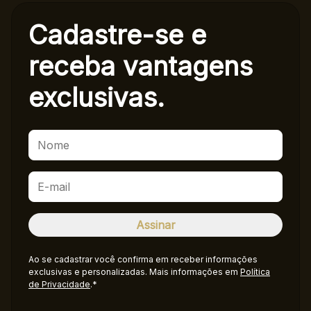
Cadastre-se e
receba
vantagens
exclusivas.
Ao se cadastrar você confirma em receber informações
exclusivas e personalizadas. Mais informações em
Política
de Privacidade
.*