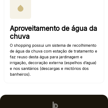
Aproveitamento de água da
chuva
O shopping possui um sistema de recolhimento
de água da chuva com estação de tratamento e
faz reuso desta água para jardinagem e
irrigação, decoração externa (espelhos d’agua)
e nos sanitários (descargas e mictórios dos
banheiros).