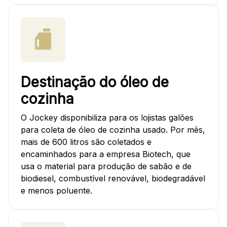
Destinação do óleo de
cozinha
O Jockey disponibiliza para os lojistas galões
para coleta de óleo de cozinha usado. Por mês,
mais de 600 litros são coletados e
encaminhados para a empresa Biotech, que
usa o material para produção de sabão e de
biodiesel, combustível renovável, biodegradável
e menos poluente.