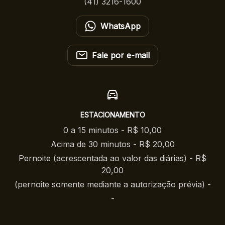
(41) 3216-1600
WhatsApp
Fale por e-mail
ESTACIONAMENTO
0 a 15 minutos - R$ 10,00
Acima de 30 minutos - R$ 20,00
Pernoite (acrescentada ao valor das diárias) - R$
20,00
(pernoite somente mediante a autorização prévia) -
-