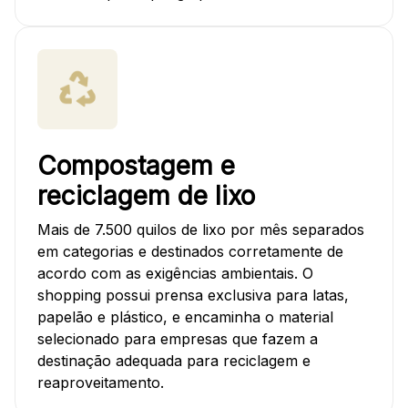
Compostagem e
reciclagem de lixo
Mais de 7.500 quilos de lixo por mês separados
em categorias e destinados corretamente de
acordo com as exigências ambientais. O
shopping possui prensa exclusiva para latas,
papelão e plástico, e encaminha o material
selecionado para empresas que fazem a
destinação adequada para reciclagem e
reaproveitamento.