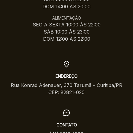
DOM 14:00 ÀS 20:00
ALIMENTAÇÃO
SEG A SEXTA 10:00 ÀS 22:00
SÁB 10:00 ÀS 23:00
DOM 12:00 ÀS 22:00
ENDEREÇO
Rua Konrad Adenauer, 370 Tarumã – Curitiba/PR
CEP: 82821-020
CONTATO