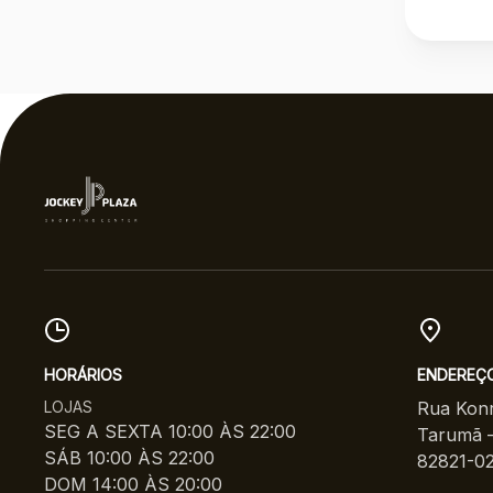
HORÁRIOS
ENDEREÇ
LOJAS
Rua Konr
SEG A SEXTA 10:00 ÀS 22:00
Tarumã –
SÁB 10:00 ÀS 22:00
82821-0
DOM 14:00 ÀS 20:00