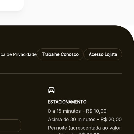
tica de Privacidade
Trabalhe Conosco
Acesso Lojista
ESTACIONAMENTO
0 a 15 minutos - R$ 10,00
Acima de 30 minutos - R$ 20,00
Pernoite (acrescentada ao valor