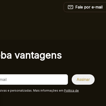
Fale por e-mail
eba
vantagens
sivas e personalizadas. Mais informações em
Política de