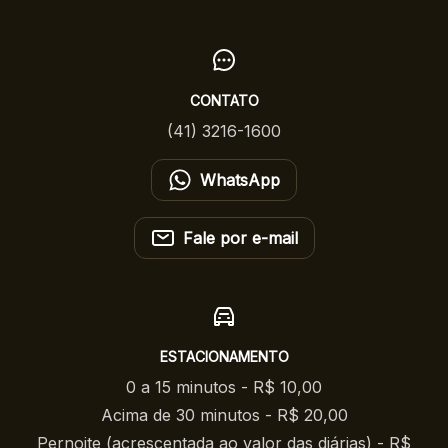
CONTATO
(41) 3216-1600
WhatsApp
Fale por e-mail
ESTACIONAMENTO
0 a 15 minutos - R$ 10,00
Acima de 30 minutos - R$ 20,00
Pernoite (acrescentada ao valor das diárias) - R$