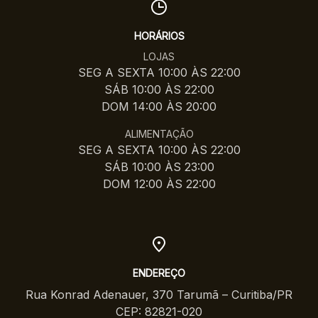
HORÁRIOS
LOJAS
SEG A SEXTA 10:00 ÀS 22:00
SÁB 10:00 ÀS 22:00
DOM 14:00 ÀS 20:00
ALIMENTAÇÃO
SEG A SEXTA 10:00 ÀS 22:00
SÁB 10:00 ÀS 23:00
DOM 12:00 ÀS 22:00
ENDEREÇO
Rua Konrad Adenauer, 370 Tarumã – Curitiba/PR
CEP: 82821-020