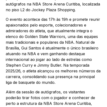
Mapa Virtual
autógrafos na NBA Store Arena Curitiba, localizada
no piso L2 do Jockey Plaza Shopping.
O evento acontece das 17h às 19h e promete reunir
apaixonados pelo esporte, colecionadores e
admiradores do atleta, que atualmente integra o
elenco do Golden State Warriors, uma das equipes
mais tradicionais e populares da NBA. Natural de
Brasília, Gui Santos é atualmente o único brasileiro
atuando na NBA e vem ganhando destaque
internacional ao jogar ao lado de estrelas como
Stephen Curry e Jimmy Butler. Na temporada
2025/26, o atleta alcançou os melhores números da
carreira, consolidando sua presença na principal
liga de basquete do mundo.
Além da sessão de autógrafos, os visitantes
poderão tirar fotos com o jogador e conhecer de
perto a estrutura da NBA Store Arena Curitiba,