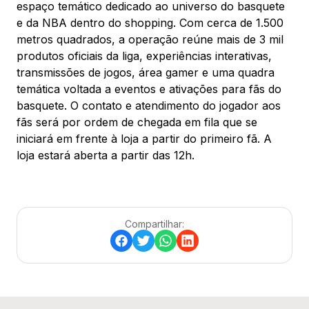
espaço temático dedicado ao universo do basquete
e da NBA dentro do shopping. Com cerca de 1.500
metros quadrados, a operação reúne mais de 3 mil
produtos oficiais da liga, experiências interativas,
transmissões de jogos, área gamer e uma quadra
temática voltada a eventos e ativações para fãs do
basquete. O contato e atendimento do jogador aos
fãs será por ordem de chegada em fila que se
iniciará em frente à loja a partir do primeiro fã. A
loja estará aberta a partir das 12h.
Compartilhar: