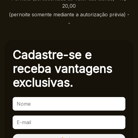
20,00
(pernoite somente mediante a autorização prévia) -
-
Cadastre-se e
receba
vantagens
exclusivas.