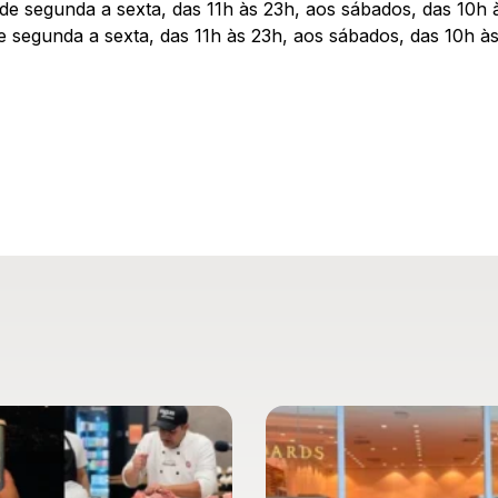
de segunda a sexta, das 11h às 23h, aos sábados, das 10h
 segunda a sexta, das 11h às 23h, aos sábados, das 10h às