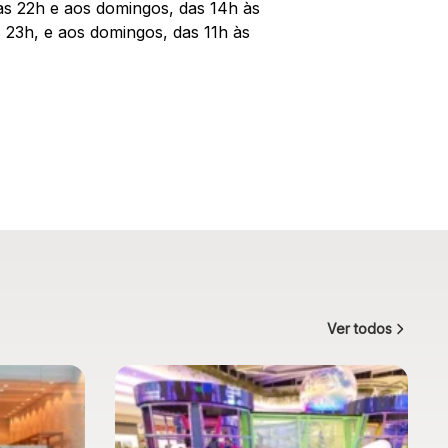
 às 22h e aos domingos, das 14h às
 23h, e aos domingos, das 11h às
Ver todos