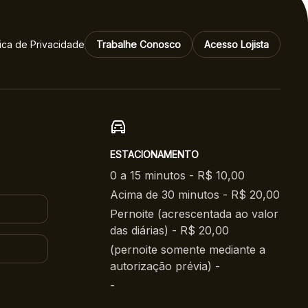
tica de Privacidade
Trabalhe Conosco
Acesso Lojista
ESTACIONAMENTO
0 a 15 minutos - R$ 10,00
Acima de 30 minutos - R$ 20,00
Pernoite (acrescentada ao valor
das diárias) - R$ 20,00
(pernoite somente mediante a
autorização prévia) -
-