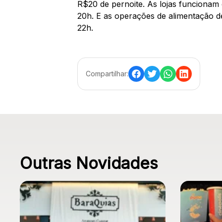
R$20 de pernoite. As lojas funcionam 
20h. E as operações de alimentação de
22h.
Compartilhar:
Outras Novidades