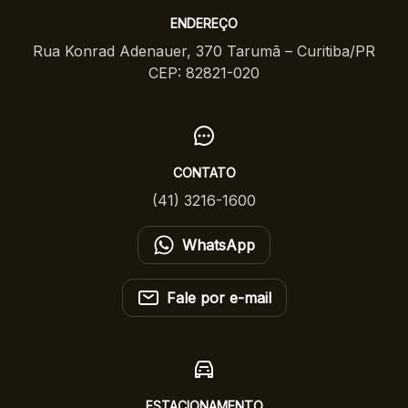
ENDEREÇO
Rua Konrad Adenauer, 370 Tarumã – Curitiba/PR
CEP: 82821-020
CONTATO
(41) 3216-1600
WhatsApp
Fale por e-mail
ESTACIONAMENTO