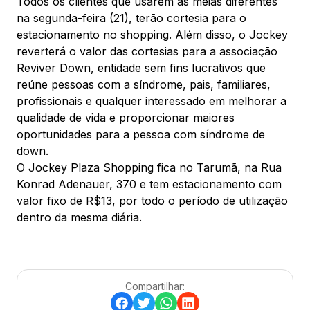
Todos os clientes que usarem as meias diferentes
na segunda-feira (21), terão cortesia para o
estacionamento no shopping. Além disso, o Jockey
reverterá o valor das cortesias para a associação
Reviver Down, entidade sem fins lucrativos que
reúne pessoas com a síndrome, pais, familiares,
profissionais e qualquer interessado em melhorar a
qualidade de vida e proporcionar maiores
oportunidades para a pessoa com síndrome de
down.
O Jockey Plaza Shopping fica no Tarumã, na Rua
Konrad Adenauer, 370 e tem estacionamento com
valor fixo de R$13, por todo o período de utilização
dentro da mesma diária.
Compartilhar: