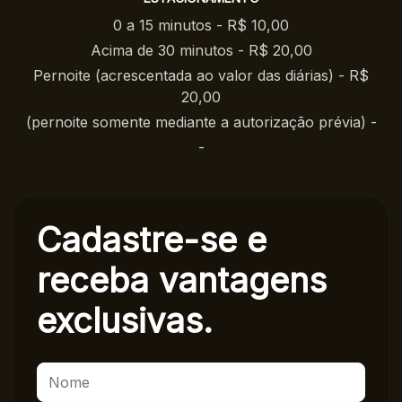
0 a 15 minutos - R$ 10,00
Acima de 30 minutos - R$ 20,00
Pernoite (acrescentada ao valor das diárias) - R$
20,00
(pernoite somente mediante a autorização prévia) -
-
Cadastre-se e
receba
vantagens
exclusivas.