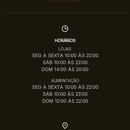
HORÁRIOS
LOJAS
SEG A SEXTA 10:00 ÀS 22:00
SÁB 10:00 ÀS 22:00
DOM 14:00 ÀS 20:00
ALIMENTAÇÃO
SEG A SEXTA 10:00 ÀS 22:00
SÁB 10:00 ÀS 23:00
DOM 12:00 ÀS 22:00