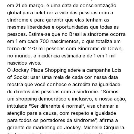
Mapa Virtual
em 21 de março, é uma data de conscientização
global para celebrar a vida das pessoas com a
síndrome e para garantir que elas tenham as
mesmas liberdades e oportunidades que todas as
pessoas. Estima-se que no Brasil a síndrome ocorra
em 1 em cada 700 nascimentos, o que totaliza em
torno de 270 mil pessoas com Síndrome de Down;
no mundo, a incidência estimada é de 1 em 1 mil
nascidos vivos.
O Jockey Plaza Shopping adere a campanha Lots
of Socks: usar uma meia de cada cor nessa data
mostra que você conhece e acredita na igualdade
de direitos das pessoas com a síndrome. “Somos
um shopping democrático e inclusivo, e nossa ação,
intitulada “Ser diferente é normal”, visa chamar a
atenção para a causa, com respeito e igualdade
para todos os portadores da síndrome”, afirma a
gerente de marketing do Jockey, Michelle Cirqueira.