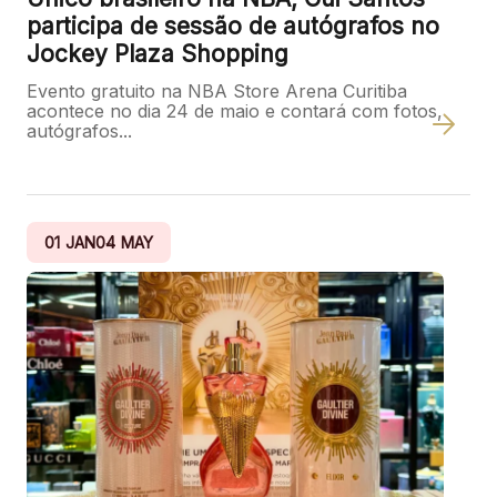
participa de sessão de autógrafos no
Jockey Plaza Shopping
Evento gratuito na NBA Store Arena Curitiba
acontece no dia 24 de maio e contará com fotos,
autógrafos...
01
JAN
04
MAY