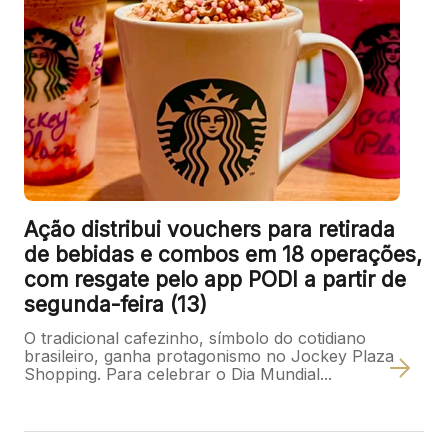
Ação distribui vouchers para retirada
de bebidas e combos em 18 operações,
com resgate pelo app PODI a partir de
segunda-feira (13)
O tradicional cafezinho, símbolo do cotidiano
brasileiro, ganha protagonismo no Jockey Plaza
Shopping. Para celebrar o Dia Mundial...