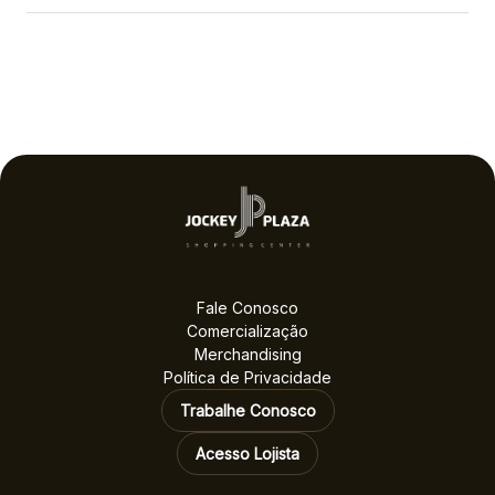
Fale Conosco
Comercialização
Merchandising
Política de Privacidade
Trabalhe Conosco
Acesso Lojista