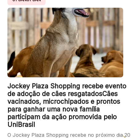
Jockey Plaza Shopping recebe evento
de adoção de cães resgatadosCães
vacinados, microchipados e prontos
para ganhar uma nova família
participam da ação promovida pelo
UniBrasil
O Jockey Plaza Shopping recebe no próximo dia 20