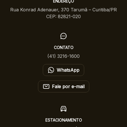
ENDEREÇO
Rua Konrad Adenauer, 370 Tarumã – Curitiba/PR
CEP: 82821-020
CONTATO
(41) 3216-1600
WhatsApp
Fale por e-mail
ESTACIONAMENTO