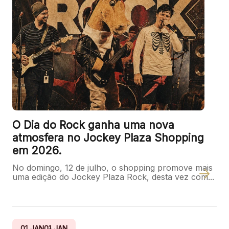
O Dia do Rock ganha uma nova
atmosfera no Jockey Plaza Shopping
em 2026.
No domingo, 12 de julho, o shopping promove mais
uma edição do Jockey Plaza Rock, desta vez com...
01
JAN
01
JAN