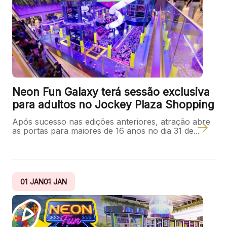
Mapa Virtual
Neon Fun Galaxy terá sessão exclusiva
para adultos no Jockey Plaza Shopping
Após sucesso nas edições anteriores, atração abre
as portas para maiores de 16 anos no dia 31 de...
01
JAN
01
JAN