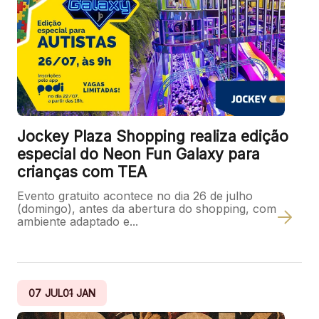
Jockey Plaza Shopping realiza edição
especial do Neon Fun Galaxy para
crianças com TEA
Evento gratuito acontece no dia 26 de julho
(domingo), antes da abertura do shopping, com
ambiente adaptado e...
07
JUL
01
JAN