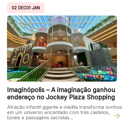
02
DEC
01
JAN
Imaginópolis – A imaginação ganhou
endereço no Jockey Plaza Shopping
Atração infantil gigante e inédita transforma sonhos
em um universo encantado com três castelos,
túneis e passagens secretas...