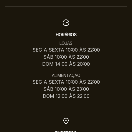
HORÁRIOS
LOJAS
SEG A SEXTA 10:00 ÀS 22:00
SÁB 10:00 ÀS 22:00
DOM 14:00 ÀS 20:00
ALIMENTAÇÃO
SEG A SEXTA 10:00 ÀS 22:00
SÁB 10:00 ÀS 23:00
DOM 12:00 ÀS 22:00