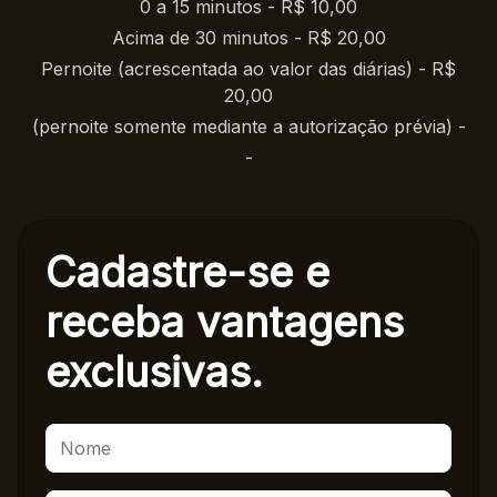
0 a 15 minutos - R$ 10,00
Acima de 30 minutos - R$ 20,00
Pernoite (acrescentada ao valor das diárias) - R$
20,00
(pernoite somente mediante a autorização prévia) -
-
Cadastre-se e
receba
vantagens
exclusivas.