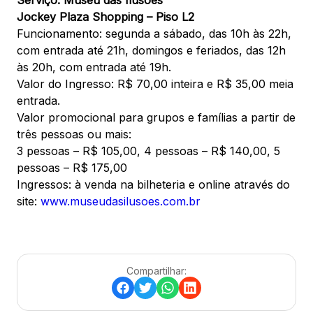
Serviço: Museu das Ilusões
Jockey Plaza Shopping – Piso L2
Funcionamento: segunda a sábado, das 10h às 22h,
com entrada até 21h, domingos e feriados, das 12h
às 20h, com entrada até 19h.
Valor do Ingresso: R$ 70,00 inteira e R$ 35,00 meia
entrada.
Valor promocional para grupos e famílias a partir de
três pessoas ou mais:
3 pessoas – R$ 105,00, 4 pessoas – R$ 140,00, 5
pessoas – R$ 175,00
Ingressos: à venda na bilheteria e online através do
site:
www.museudasilusoes.com.br
Compartilhar: