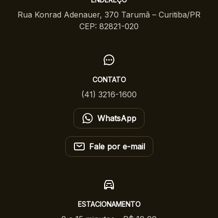
Rua Konrad Adenauer, 370 Tarumã – Curitiba/PR
CEP: 82821-020
CONTATO
(41) 3216-1600
WhatsApp
Fale por e-mail
ESTACIONAMENTO