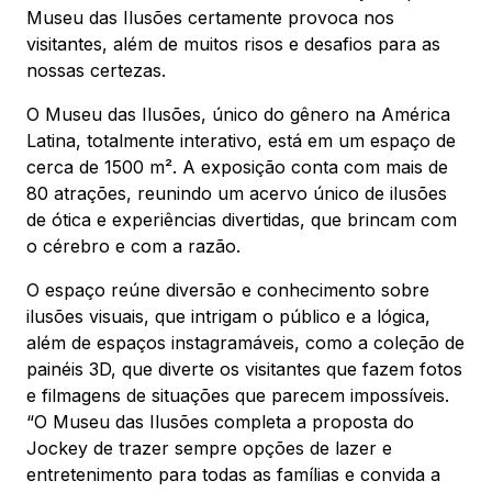
Mapa Virtual
Museu das Ilusões certamente provoca nos
visitantes, além de muitos risos e desafios para as
nossas certezas.
O Museu das Ilusões, único do gênero na América
Latina, totalmente interativo, está em um espaço de
cerca de 1500 m². A exposição conta com mais de
80 atrações, reunindo um acervo único de ilusões
de ótica e experiências divertidas, que brincam com
o cérebro e com a razão.
O espaço reúne diversão e conhecimento sobre
ilusões visuais, que intrigam o público e a lógica,
além de espaços instagramáveis, como a coleção de
painéis 3D, que diverte os visitantes que fazem fotos
e filmagens de situações que parecem impossíveis.
“O Museu das Ilusões completa a proposta do
Jockey de trazer sempre opções de lazer e
entretenimento para todas as famílias e convida a