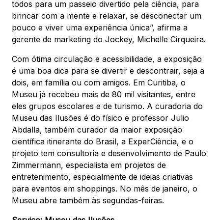
todos para um passeio divertido pela ciência, para
brincar com a mente e relaxar, se desconectar um
pouco e viver uma experiência única”, afirma a
gerente de marketing do Jockey, Michelle Cirqueira.
Com ótima circulação e acessibilidade, a exposição
é uma boa dica para se divertir e descontrair, seja a
dois, em família ou com amigos. Em Curitiba, o
Museu já recebeu mais de 80 mil visitantes, entre
eles grupos escolares e de turismo. A curadoria do
Museu das Ilusões é do físico e professor Julio
Abdalla, também curador da maior exposição
científica itinerante do Brasil, a ExperCiência, e o
projeto tem consultoria e desenvolvimento de Paulo
Zimmermann, especialista em projetos de
entretenimento, especialmente de ideias criativas
para eventos em shoppings. No mês de janeiro, o
Museu abre também às segundas-feiras.