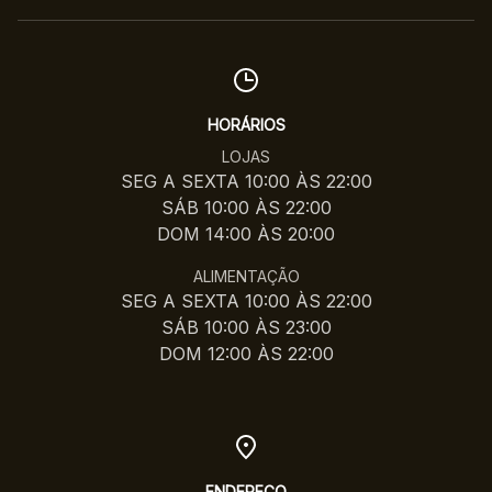
HORÁRIOS
LOJAS
SEG A SEXTA 10:00 ÀS 22:00
SÁB 10:00 ÀS 22:00
DOM 14:00 ÀS 20:00
ALIMENTAÇÃO
SEG A SEXTA 10:00 ÀS 22:00
SÁB 10:00 ÀS 23:00
DOM 12:00 ÀS 22:00
ENDEREÇO