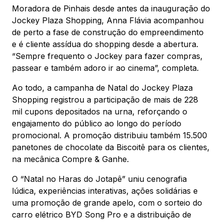
Moradora de Pinhais desde antes da inauguração do
Jockey Plaza Shopping, Anna Flávia acompanhou
de perto a fase de construção do empreendimento
e é cliente assídua do shopping desde a abertura.
“Sempre frequento o Jockey para fazer compras,
passear e também adoro ir ao cinema”, completa.
Ao todo, a campanha de Natal do Jockey Plaza
Shopping registrou a participação de mais de 228
mil cupons depositados na urna, reforçando o
engajamento do público ao longo do período
promocional. A promoção distribuiu também 15.500
panetones de chocolate da Biscoitê para os clientes,
na mecânica Compre & Ganhe.
O “Natal no Haras do Jotapê” uniu cenografia
lúdica, experiências interativas, ações solidárias e
uma promoção de grande apelo, com o sorteio do
carro elétrico BYD Song Pro e a distribuição de