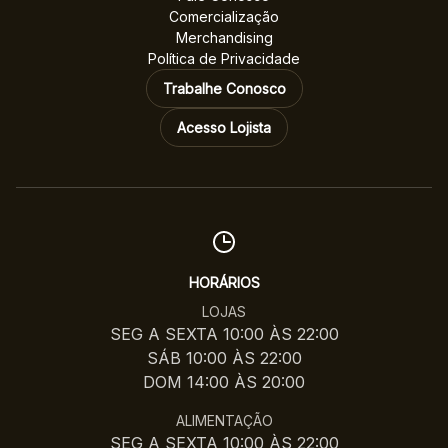
Comercialização
Merchandising
Política de Privacidade
Trabalhe Conosco
Acesso Lojista
HORÁRIOS
LOJAS
SEG A SEXTA 10:00 ÀS 22:00
SÁB 10:00 ÀS 22:00
DOM 14:00 ÀS 20:00
ALIMENTAÇÃO
SEG A SEXTA 10:00 ÀS 22:00