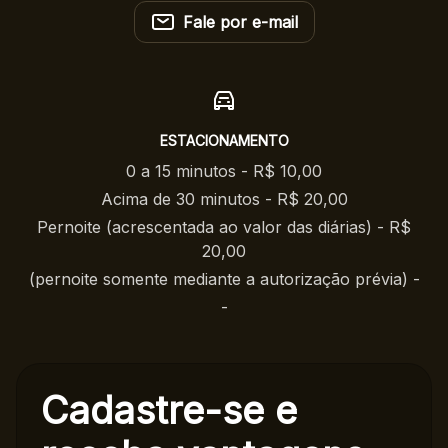
Fale por e-mail
ESTACIONAMENTO
0 a 15 minutos - R$ 10,00
Acima de 30 minutos - R$ 20,00
Pernoite (acrescentada ao valor das diárias) - R$
20,00
(pernoite somente mediante a autorização prévia) -
-
Cadastre-se e