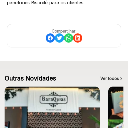
panetones Biscoitê para os clientes.
Compartilhar:
Outras Novidades
Ver todos