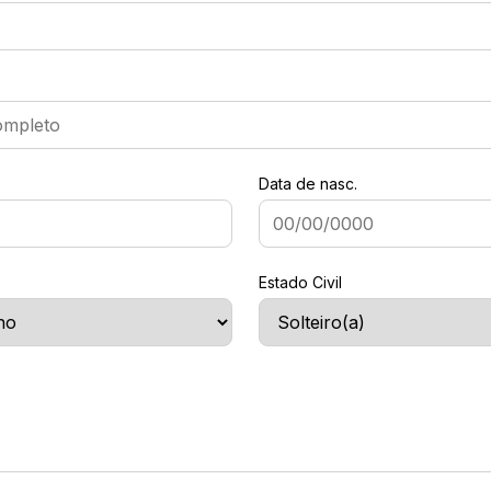
Data de nasc.
Estado Civil