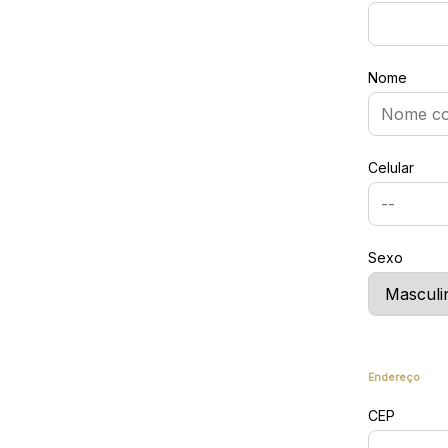
Nome
Celular
Sexo
Endereço
CEP