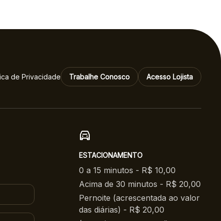
tica de Privacidade
Trabalhe Conosco
Acesso Lojista
ESTACIONAMENTO
0 a 15 minutos - R$ 10,00
Acima de 30 minutos - R$ 20,00
Pernoite (acrescentada ao valor
das diárias) - R$ 20,00