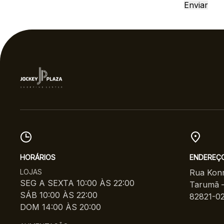
HORÁRIOS
ENDEREÇ
LOJAS
Rua Konr
SEG A SEXTA 10:00 ÀS 22:00
Tarumã –
SÁB 10:00 ÀS 22:00
82821-0
DOM 14:00 ÀS 20:00