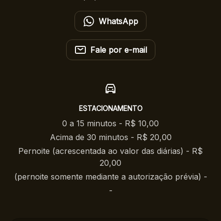
WhatsApp
Fale por e-mail
ESTACIONAMENTO
0 a 15 minutos - R$ 10,00
Acima de 30 minutos - R$ 20,00
Pernoite (acrescentada ao valor das diárias) - R$
20,00
(pernoite somente mediante a autorização prévia) -
-