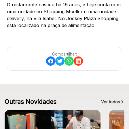
O restaurante nasceu há 19 anos, e hoje conta com
uma unidade no Shopping Mueller e uma unidade
delivery, na Vila Isabel. No Jockey Plaza Shopping,
está localizado na praça de alimentação.
Compartilhar:
Outras Novidades
Ver todos