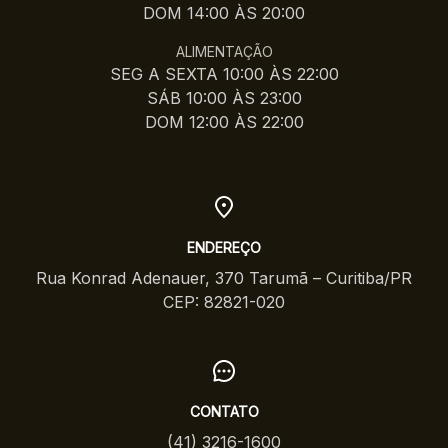
DOM 14:00 ÀS 20:00
ALIMENTAÇÃO
SEG A SEXTA 10:00 ÀS 22:00
SÁB 10:00 ÀS 23:00
DOM 12:00 ÀS 22:00
ENDEREÇO
Rua Konrad Adenauer, 370 Tarumã – Curitiba/PR
CEP: 82821-020
CONTATO
(41) 3216-1600