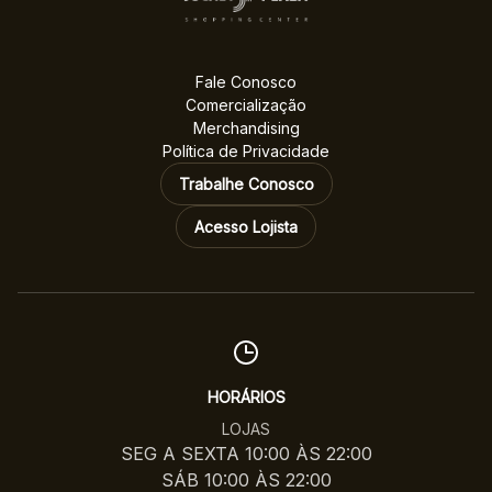
Fale Conosco
Comercialização
Merchandising
Política de Privacidade
Trabalhe Conosco
Acesso Lojista
HORÁRIOS
LOJAS
SEG A SEXTA 10:00 ÀS 22:00
SÁB 10:00 ÀS 22:00