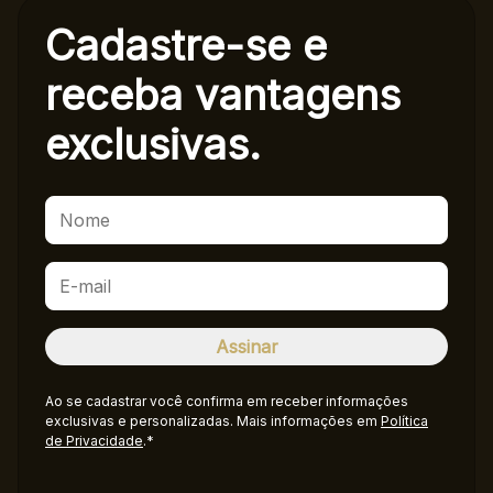
Cadastre-se e
receba
vantagens
exclusivas.
Ao se cadastrar você confirma em receber informações
exclusivas e personalizadas. Mais informações em
Política
de Privacidade
.*