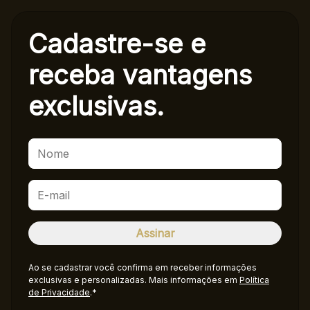
Cadastre-se e
receba
vantagens
exclusivas.
Ao se cadastrar você confirma em receber informações
exclusivas e personalizadas. Mais informações em
Política
de Privacidade
.*