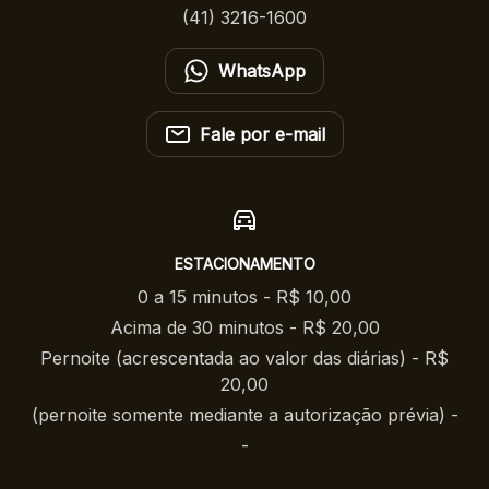
(41) 3216-1600
WhatsApp
Fale por e-mail
ESTACIONAMENTO
0 a 15 minutos - R$ 10,00
Acima de 30 minutos - R$ 20,00
Pernoite (acrescentada ao valor das diárias) - R$
20,00
(pernoite somente mediante a autorização prévia) -
-