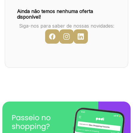
Mapa Virtual
Ainda não temos nenhuma oferta
disponível!
Siga-nos para saber de nossas novidades: