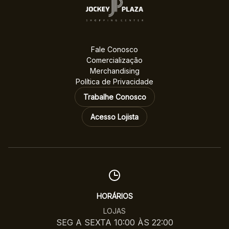
Fale Conosco
Comercialização
Merchandising
Política de Privacidade
Trabalhe Conosco
Acesso Lojista
HORÁRIOS
LOJAS
SEG A SEXTA 10:00 ÀS 22:00