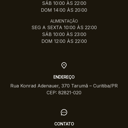
SÁB 10:00 ÀS 22:00
DOM 14:00 ÀS 20:00
ALIMENTAÇÃO
SEG A SEXTA 10:00 ÀS 22:00
SÁB 10:00 ÀS 23:00
DOM 12:00 ÀS 22:00
ENDEREÇO
Rua Konrad Adenauer, 370 Tarumã – Curitiba/PR
CEP: 82821-020
CONTATO