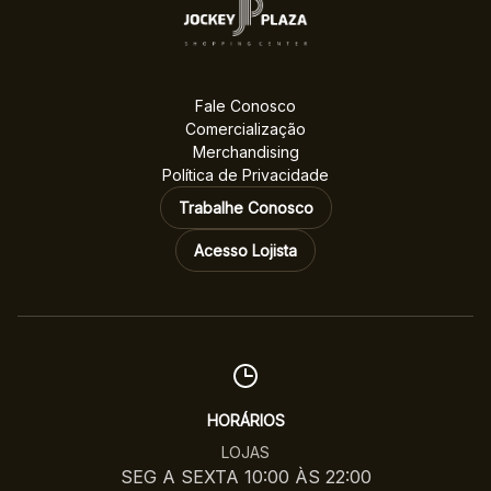
Fale Conosco
Comercialização
Merchandising
Política de Privacidade
Trabalhe Conosco
Acesso Lojista
HORÁRIOS
LOJAS
SEG A SEXTA 10:00 ÀS 22:00