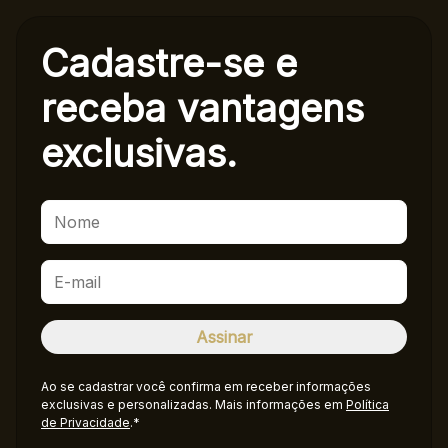
Cadastre-se e
receba
vantagens
exclusivas.
Ao se cadastrar você confirma em receber informações
exclusivas e personalizadas. Mais informações em
Política
de Privacidade
.*