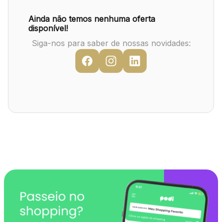
Mapa Virtual
Ainda não temos nenhuma oferta
disponível!
Siga-nos para saber de nossas novidades: