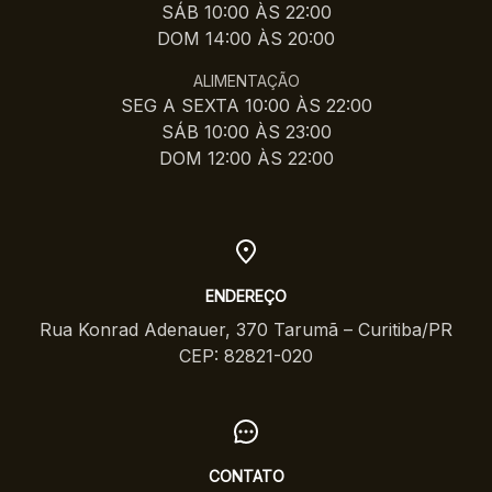
SÁB 10:00 ÀS 22:00
DOM 14:00 ÀS 20:00
ALIMENTAÇÃO
SEG A SEXTA 10:00 ÀS 22:00
SÁB 10:00 ÀS 23:00
DOM 12:00 ÀS 22:00
ENDEREÇO
Rua Konrad Adenauer, 370 Tarumã – Curitiba/PR
CEP: 82821-020
CONTATO