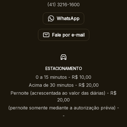
(41) 3216-1600
WhatsApp
Fale por e-mail
ESTACIONAMENTO
0 a 15 minutos - R$ 10,00
Acima de 30 minutos - R$ 20,00
Pernoite (acrescentada ao valor das diárias) - R$
20,00
(pernoite somente mediante a autorização prévia) -
-