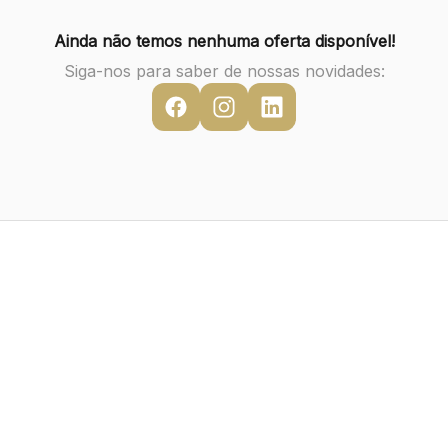
Ainda não temos nenhuma oferta disponível!
Siga-nos para saber de nossas novidades: