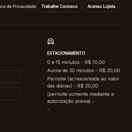
tica de Privacidade
Trabalhe Conosco
Acesso Lojista
ESTACIONAMENTO
0 a 15 minutos - R$ 10,00
Acima de 30 minutos - R$ 20,00
Pernoite (acrescentada ao valor
das diárias) - R$ 20,00
(pernoite somente mediante a
autorização prévia) -
-