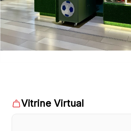
Vitrine Virtual