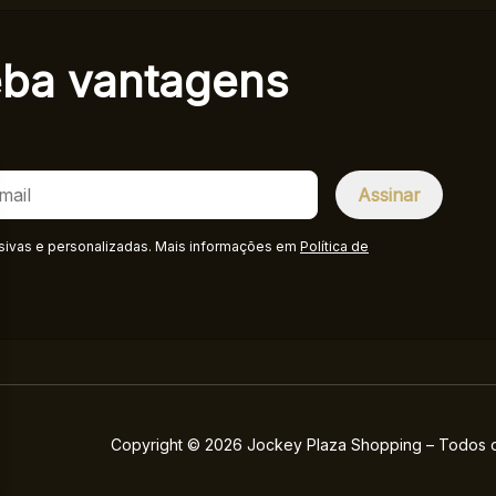
eba
vantagens
sivas e personalizadas. Mais informações em
Política de
Copyright © 2026 Jockey Plaza Shopping – Todos os