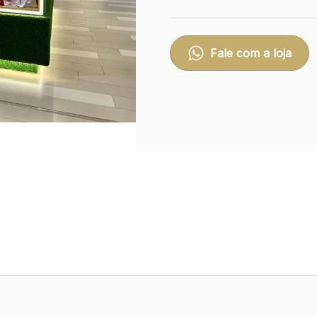
Fale com a loja