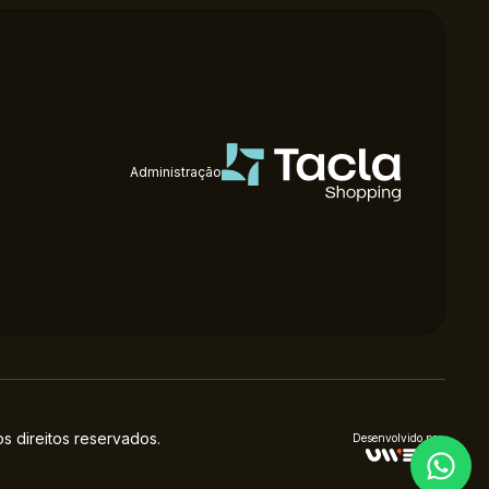
Administração
 direitos reservados.
Desenvolvido por: