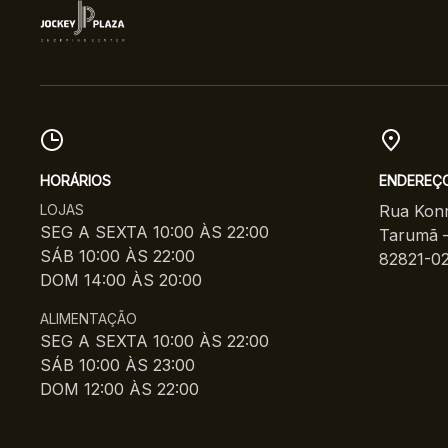
HORÁRIOS
ENDEREÇ
LOJAS
Rua Konr
SEG A SEXTA 10:00 ÀS 22:00
Tarumã –
SÁB 10:00 ÀS 22:00
82821-0
DOM 14:00 ÀS 20:00
ALIMENTAÇÃO
SEG A SEXTA 10:00 ÀS 22:00
SÁB 10:00 ÀS 23:00
DOM 12:00 ÀS 22:00