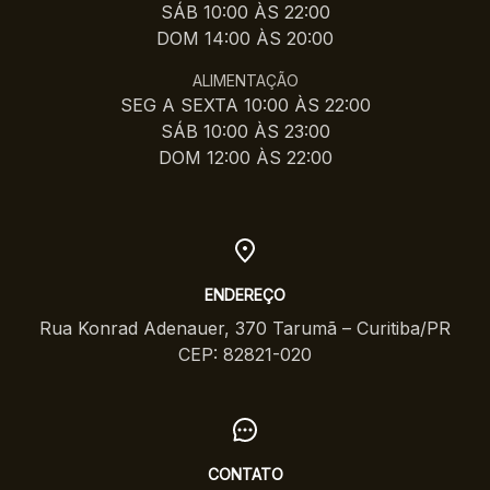
SÁB 10:00 ÀS 22:00
DOM 14:00 ÀS 20:00
ALIMENTAÇÃO
SEG A SEXTA 10:00 ÀS 22:00
SÁB 10:00 ÀS 23:00
DOM 12:00 ÀS 22:00
ENDEREÇO
Rua Konrad Adenauer, 370 Tarumã – Curitiba/PR
CEP: 82821-020
CONTATO