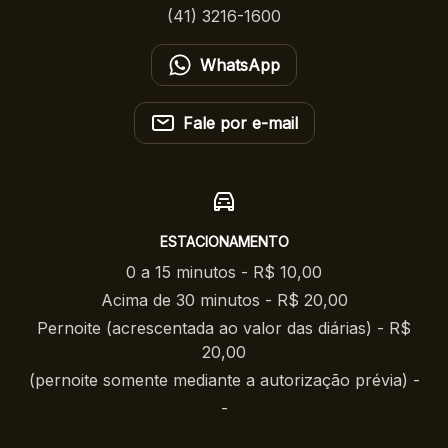
(41) 3216-1600
WhatsApp
Fale por e-mail
ESTACIONAMENTO
0 a 15 minutos - R$ 10,00
Acima de 30 minutos - R$ 20,00
Pernoite (acrescentada ao valor das diárias) - R$
20,00
(pernoite somente mediante a autorização prévia) -
-