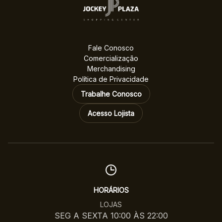
Fale Conosco
Comercialização
Merchandising
Política de Privacidade
Trabalhe Conosco
Acesso Lojista
HORÁRIOS
LOJAS
SEG A SEXTA 10:00 ÀS 22:00