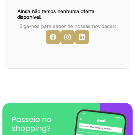
Mapa Virtual
Ainda não temos nenhuma oferta
disponível!
Siga-nos para saber de nossas novidades: