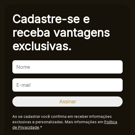
Cadastre-se e
receba
vantagens
exclusivas.
Ao se cadastrar você confirma em receber informações
exclusivas e personalizadas. Mais informações em
Política
de Privacidade
.*