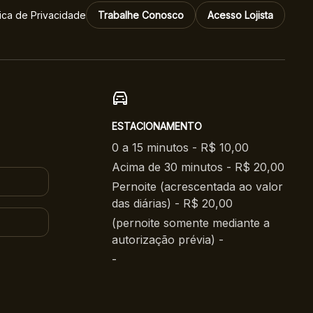
tica de Privacidade
Trabalhe Conosco
Acesso Lojista
ESTACIONAMENTO
0 a 15 minutos - R$ 10,00
Acima de 30 minutos - R$ 20,00
Pernoite (acrescentada ao valor
das diárias) - R$ 20,00
(pernoite somente mediante a
autorização prévia) -
-