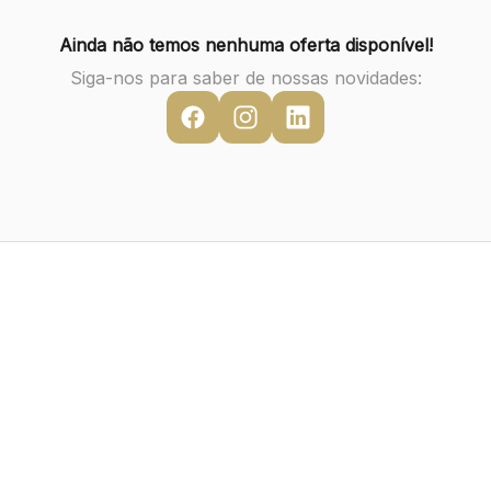
Ainda não temos nenhuma oferta disponível!
Siga-nos para saber de nossas novidades: