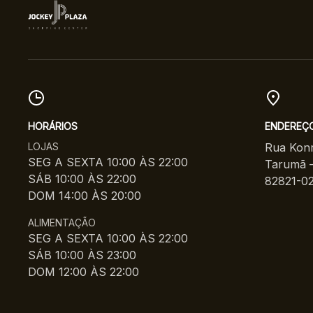
HORÁRIOS
ENDEREÇ
LOJAS
Rua Konr
SEG A SEXTA 10:00 ÀS 22:00
Tarumã –
SÁB 10:00 ÀS 22:00
82821-0
DOM 14:00 ÀS 20:00
ALIMENTAÇÃO
SEG A SEXTA 10:00 ÀS 22:00
SÁB 10:00 ÀS 23:00
DOM 12:00 ÀS 22:00