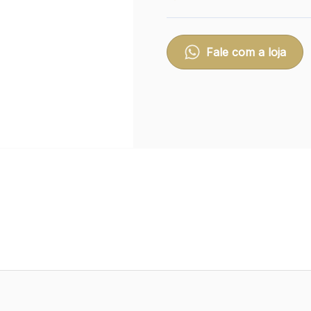
Fale com a loja