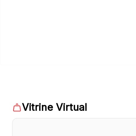
Vitrine Virtual