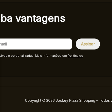
eba
vantagens
sivas e personalizadas. Mais informações em
Política de
Copyright © 2026 Jockey Plaza Shopping – Todos os