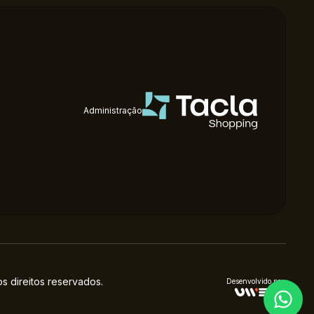
Administração
 direitos reservados.
Desenvolvido por: