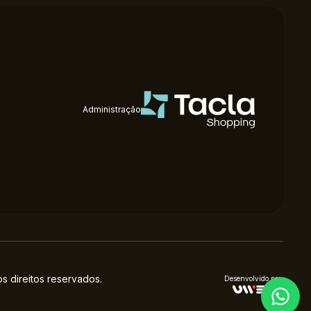
Administração
 direitos reservados.
Desenvolvido por: