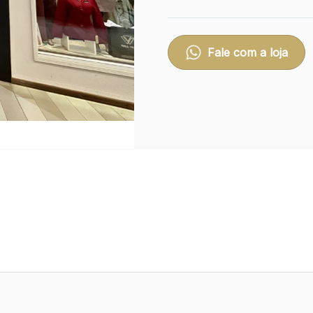
Fale com a loja