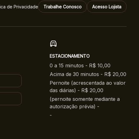
tica de Privacidade
Trabalhe Conosco
Acesso Lojista
ESTACIONAMENTO
0 a 15 minutos - R$ 10,00
Acima de 30 minutos - R$ 20,00
Pernoite (acrescentada ao valor
das diárias) - R$ 20,00
(pernoite somente mediante a
autorização prévia) -
-