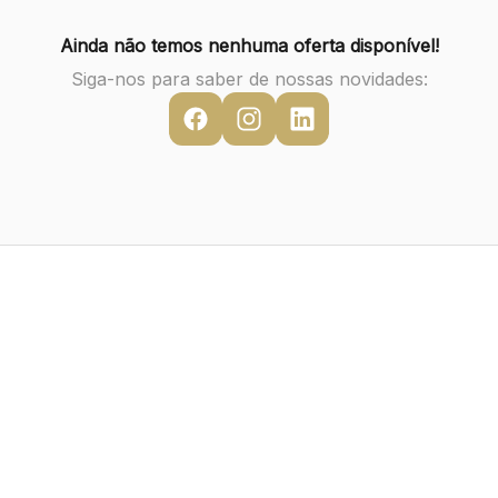
Ainda não temos nenhuma oferta disponível!
Siga-nos para saber de nossas novidades: