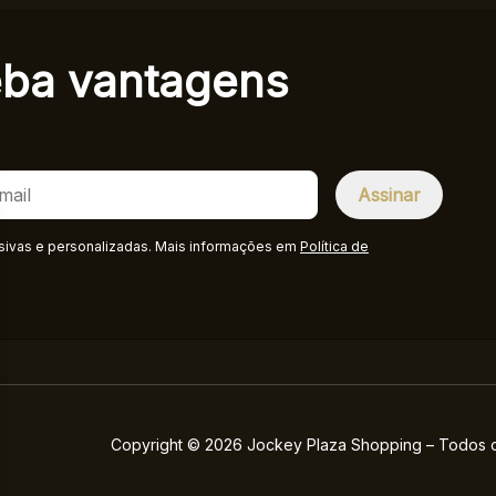
eba
vantagens
sivas e personalizadas. Mais informações em
Política de
Copyright © 2026 Jockey Plaza Shopping – Todos os