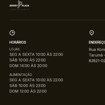
HORÁRIOS
ENDEREÇ
LOJAS
Rua Konr
SEG A SEXTA 10:00 ÀS 22:00
Tarumã –
SÁB 10:00 ÀS 22:00
82821-0
DOM 14:00 ÀS 20:00
ALIMENTAÇÃO
SEG A SEXTA 10:00 ÀS 22:00
SÁB 10:00 ÀS 23:00
DOM 12:00 ÀS 22:00