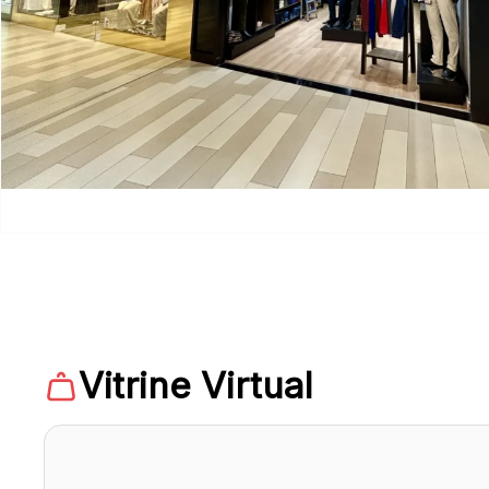
Vitrine Virtual