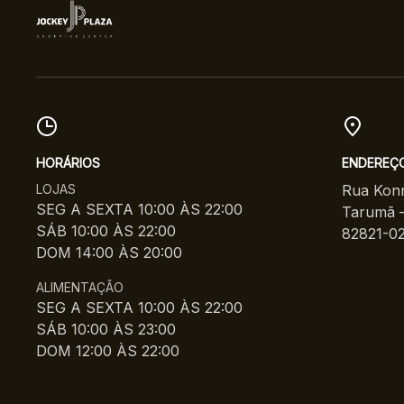
HORÁRIOS
ENDEREÇ
LOJAS
Rua Konr
SEG A SEXTA 10:00 ÀS 22:00
Tarumã –
SÁB 10:00 ÀS 22:00
82821-0
DOM 14:00 ÀS 20:00
ALIMENTAÇÃO
SEG A SEXTA 10:00 ÀS 22:00
SÁB 10:00 ÀS 23:00
DOM 12:00 ÀS 22:00