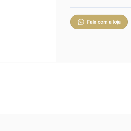
Fale com a loja