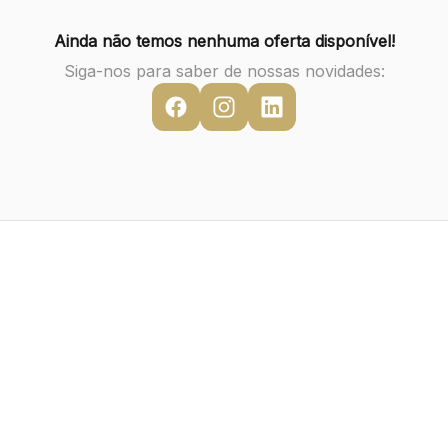
Ainda não temos nenhuma oferta disponível!
Siga-nos para saber de nossas novidades: