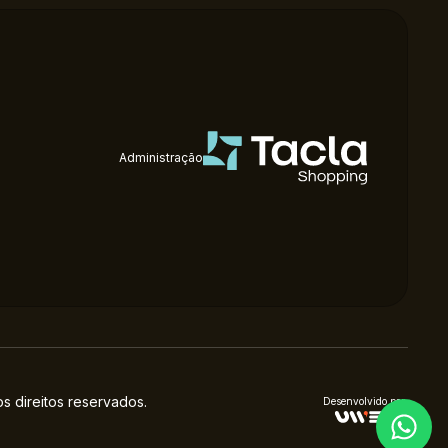
Administração
 direitos reservados.
Desenvolvido por: