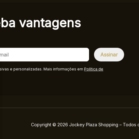
eba
vantagens
sivas e personalizadas. Mais informações em
Política de
Copyright © 2026 Jockey Plaza Shopping – Todos os