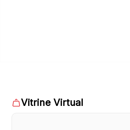
Vitrine Virtual