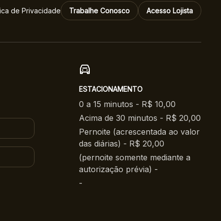
tica de Privacidade
Trabalhe Conosco
Acesso Lojista
ESTACIONAMENTO
0 a 15 minutos - R$ 10,00
Acima de 30 minutos - R$ 20,00
Pernoite (acrescentada ao valor
das diárias) - R$ 20,00
(pernoite somente mediante a
autorização prévia) -
-