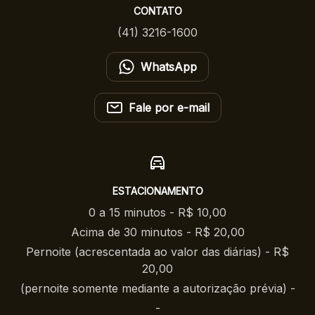
CONTATO
(41) 3216-1600
WhatsApp
Fale por e-mail
ESTACIONAMENTO
0 a 15 minutos - R$ 10,00
Acima de 30 minutos - R$ 20,00
Pernoite (acrescentada ao valor das diárias) - R$
20,00
(pernoite somente mediante a autorização prévia) -
-