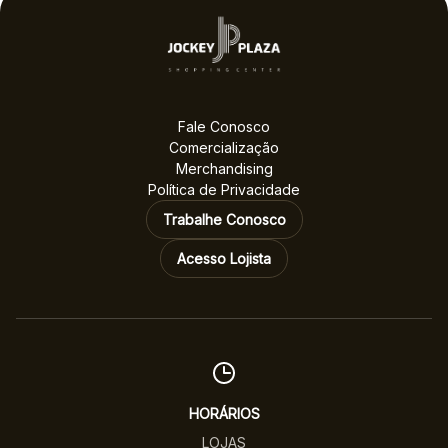
Fale Conosco
Comercialização
Merchandising
Política de Privacidade
Trabalhe Conosco
Acesso Lojista
HORÁRIOS
LOJAS