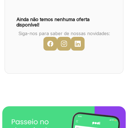
Mapa Virtual
Ainda não temos nenhuma oferta
disponível!
Siga-nos para saber de nossas novidades: