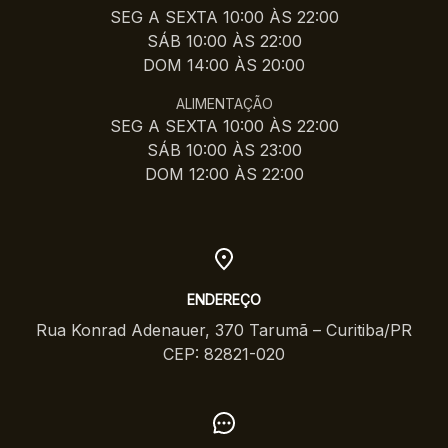
SEG A SEXTA 10:00 ÀS 22:00
SÁB 10:00 ÀS 22:00
DOM 14:00 ÀS 20:00
ALIMENTAÇÃO
SEG A SEXTA 10:00 ÀS 22:00
SÁB 10:00 ÀS 23:00
DOM 12:00 ÀS 22:00
ENDEREÇO
Rua Konrad Adenauer, 370 Tarumã – Curitiba/PR
CEP: 82821-020