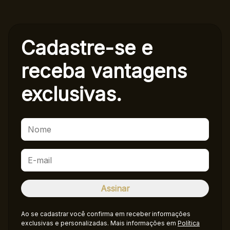
Cadastre-se e
receba
vantagens
exclusivas.
Ao se cadastrar você confirma em receber informações
exclusivas e personalizadas. Mais informações em
Política