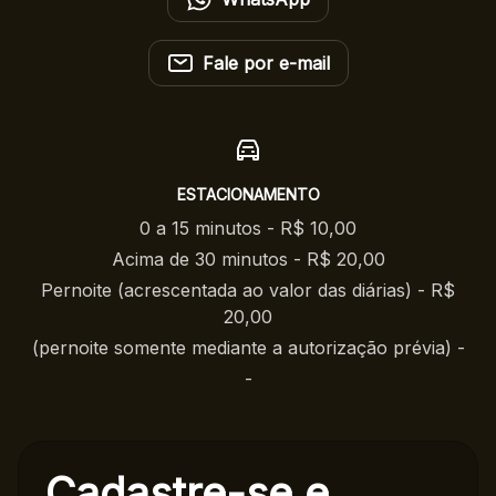
Fale por e-mail
ESTACIONAMENTO
0 a 15 minutos - R$ 10,00
Acima de 30 minutos - R$ 20,00
Pernoite (acrescentada ao valor das diárias) - R$
20,00
(pernoite somente mediante a autorização prévia) -
-
Cadastre-se e