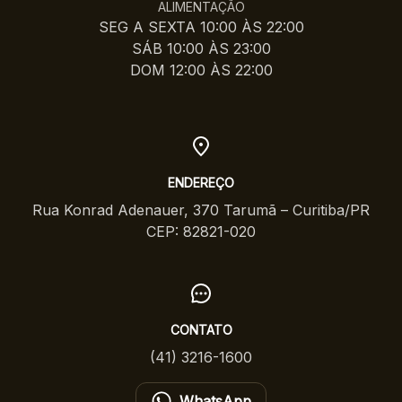
ALIMENTAÇÃO
SEG A SEXTA 10:00 ÀS 22:00
SÁB 10:00 ÀS 23:00
DOM 12:00 ÀS 22:00
ENDEREÇO
Rua Konrad Adenauer, 370 Tarumã – Curitiba/PR
CEP: 82821-020
CONTATO
(41) 3216-1600
WhatsApp