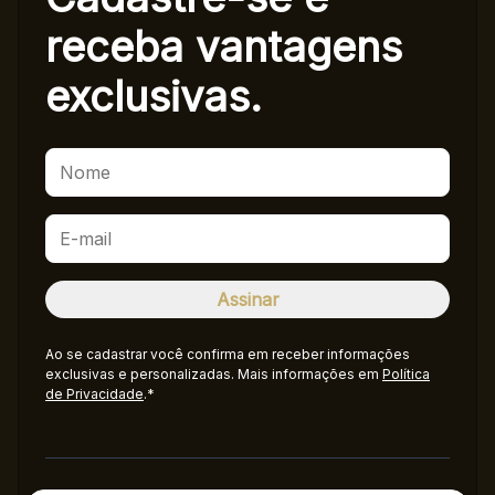
receba
vantagens
exclusivas.
Ao se cadastrar você confirma em receber informações
exclusivas e personalizadas. Mais informações em
Política
de Privacidade
.*