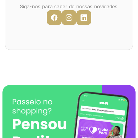
Mapa Virtual
Siga-nos para saber de nossas novidades: