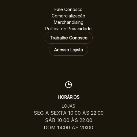
Fale Conosco
Comercialização
Merchandising
Política de Privacidade
Trabalhe Conosco
Acesso Lojista
HORÁRIOS
LOJAS
SEG A SEXTA 10:00 ÀS 22:00
SÁB 10:00 ÀS 22:00
DOM 14:00 ÀS 20:00