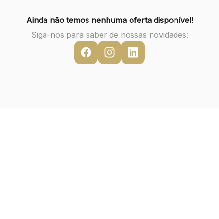
Ainda não temos nenhuma oferta disponível!
Siga-nos para saber de nossas novidades: