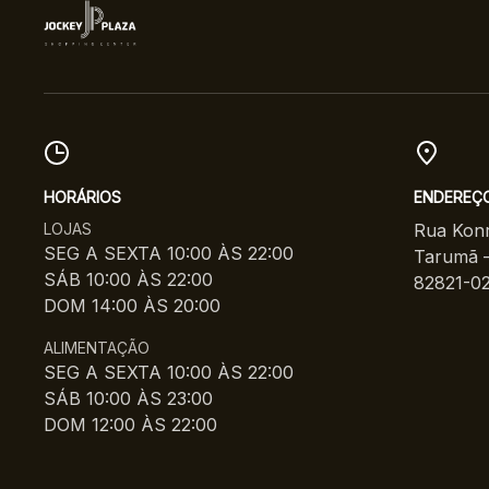
HORÁRIOS
ENDEREÇ
LOJAS
Rua Konr
SEG A SEXTA 10:00 ÀS 22:00
Tarumã –
SÁB 10:00 ÀS 22:00
82821-0
DOM 14:00 ÀS 20:00
ALIMENTAÇÃO
SEG A SEXTA 10:00 ÀS 22:00
SÁB 10:00 ÀS 23:00
DOM 12:00 ÀS 22:00