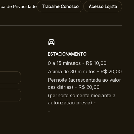
tica de Privacidade
Trabalhe Conosco
Acesso Lojista
ESTACIONAMENTO
0 a 15 minutos - R$ 10,00
Acima de 30 minutos - R$ 20,00
Pernoite (acrescentada ao valor
das diárias) - R$ 20,00
(pernoite somente mediante a
autorização prévia) -
-