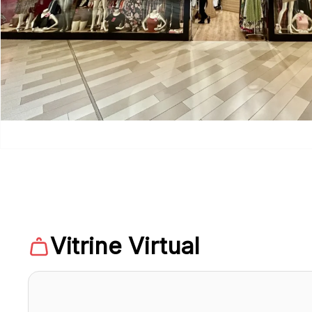
Vitrine Virtual