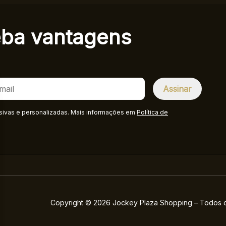
eba
vantagens
sivas e personalizadas. Mais informações em
Política de
Copyright © 2026 Jockey Plaza Shopping – Todos os