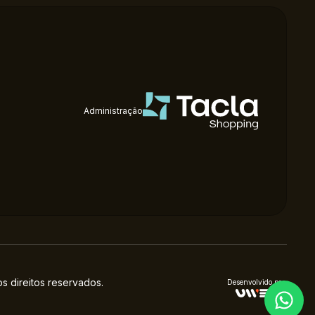
Administração
 direitos reservados.
Desenvolvido por: