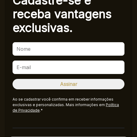
Cadastre-se e
receba
vantagens
exclusivas.
Ao se cadastrar você confirma em receber informações
exclusivas e personalizadas. Mais informações em
Política
de Privacidade
.*