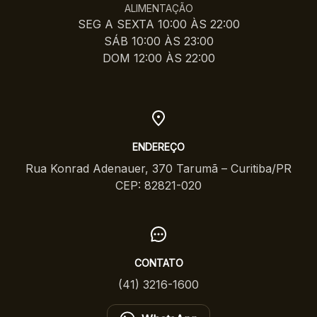
ALIMENTAÇÃO
SEG A SEXTA 10:00 ÀS 22:00
SÁB 10:00 ÀS 23:00
DOM 12:00 ÀS 22:00
ENDEREÇO
Rua Konrad Adenauer, 370 Tarumã – Curitiba/PR
CEP: 82821-020
CONTATO
(41) 3216-1600