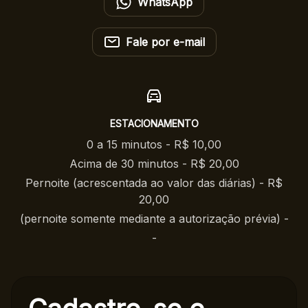
WhatsApp
Fale por e-mail
ESTACIONAMENTO
0 a 15 minutos - R$ 10,00
Acima de 30 minutos - R$ 20,00
Pernoite (acrescentada ao valor das diárias) - R$
20,00
(pernoite somente mediante a autorização prévia) -
-