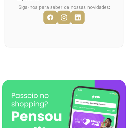
Mapa Virtual
Siga-nos para saber de nossas novidades: