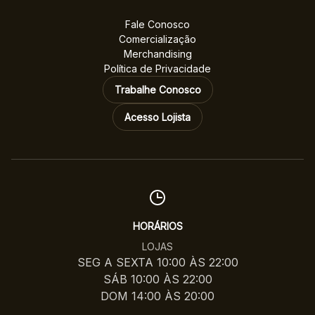
Fale Conosco
Comercialização
Merchandising
Política de Privacidade
Trabalhe Conosco
Acesso Lojista
HORÁRIOS
LOJAS
SEG A SEXTA 10:00 ÀS 22:00
SÁB 10:00 ÀS 22:00
DOM 14:00 ÀS 20:00