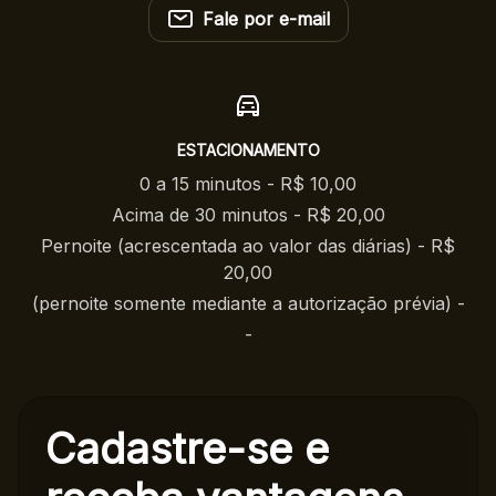
Fale por e-mail
ESTACIONAMENTO
0 a 15 minutos - R$ 10,00
Acima de 30 minutos - R$ 20,00
Pernoite (acrescentada ao valor das diárias) - R$
20,00
(pernoite somente mediante a autorização prévia) -
-
Cadastre-se e