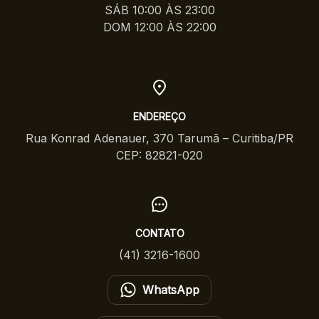
SÁB 10:00 ÀS 23:00
DOM 12:00 ÀS 22:00
ENDEREÇO
Rua Konrad Adenauer, 370 Tarumã – Curitiba/PR
CEP: 82821-020
CONTATO
(41) 3216-1600
WhatsApp