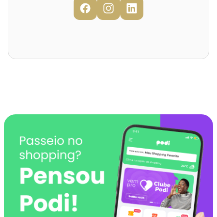
Mapa Virtual