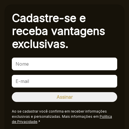
Cadastre-se e
receba
vantagens
exclusivas.
Ao se cadastrar você confirma em receber informações
exclusivas e personalizadas. Mais informações em
Política
de Privacidade
.*