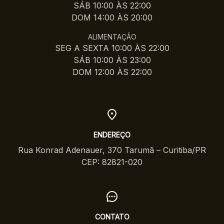
SÁB 10:00 ÀS 22:00
DOM 14:00 ÀS 20:00
ALIMENTAÇÃO
SEG A SEXTA 10:00 ÀS 22:00
SÁB 10:00 ÀS 23:00
DOM 12:00 ÀS 22:00
ENDEREÇO
Rua Konrad Adenauer, 370 Tarumã – Curitiba/PR
CEP: 82821-020
CONTATO