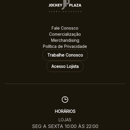
Fale Conosco
Comercialização
Merchandising
Política de Privacidade
Trabalhe Conosco
Acesso Lojista
HORÁRIOS
LOJAS
SEG A SEXTA 10:00 ÀS 22:00