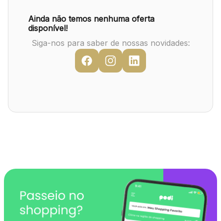
Mapa Virtual
Ainda não temos nenhuma oferta
disponível!
Siga-nos para saber de nossas novidades: