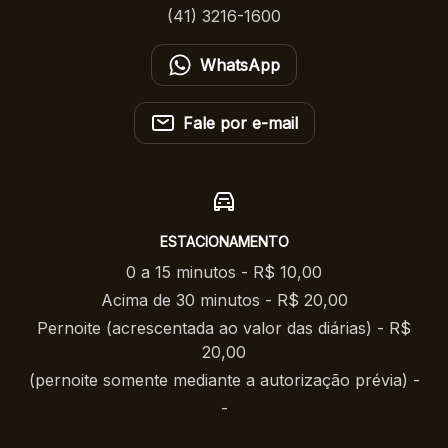
(41) 3216-1600
WhatsApp
Fale por e-mail
ESTACIONAMENTO
0 a 15 minutos - R$ 10,00
Acima de 30 minutos - R$ 20,00
Pernoite (acrescentada ao valor das diárias) - R$
20,00
(pernoite somente mediante a autorização prévia) -
-