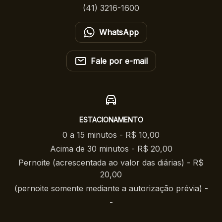
(41) 3216-1600
WhatsApp
Fale por e-mail
ESTACIONAMENTO
0 a 15 minutos - R$ 10,00
Acima de 30 minutos - R$ 20,00
Pernoite (acrescentada ao valor das diárias) - R$
20,00
(pernoite somente mediante a autorização prévia) -
-