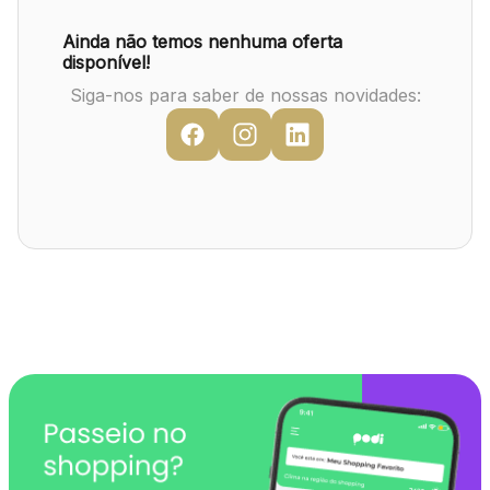
Mapa Virtual
Ainda não temos nenhuma oferta
disponível!
Siga-nos para saber de nossas novidades: