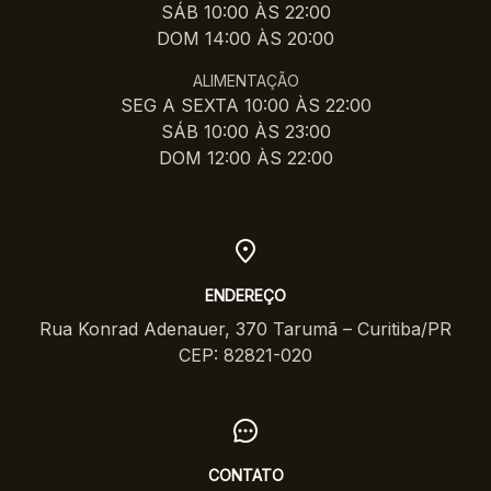
SÁB 10:00 ÀS 22:00
DOM 14:00 ÀS 20:00
ALIMENTAÇÃO
SEG A SEXTA 10:00 ÀS 22:00
SÁB 10:00 ÀS 23:00
DOM 12:00 ÀS 22:00
ENDEREÇO
Rua Konrad Adenauer, 370 Tarumã – Curitiba/PR
CEP: 82821-020
CONTATO