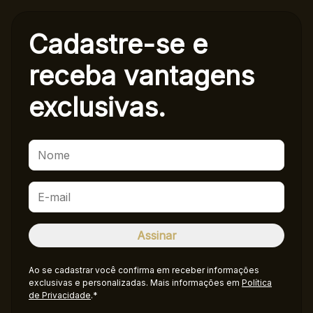
Cadastre-se e
receba
vantagens
exclusivas.
Ao se cadastrar você confirma em receber informações
exclusivas e personalizadas. Mais informações em
Política
de Privacidade
.*