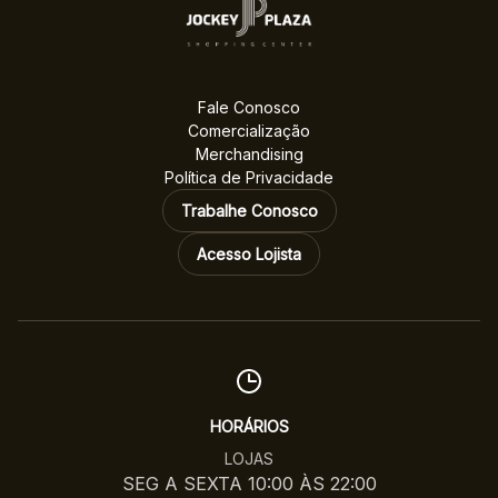
Fale Conosco
Comercialização
Merchandising
Política de Privacidade
Trabalhe Conosco
Acesso Lojista
HORÁRIOS
LOJAS
SEG A SEXTA 10:00 ÀS 22:00