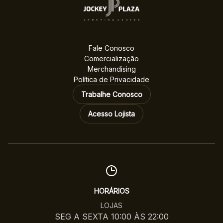
Fale Conosco
Comercialização
Merchandising
Política de Privacidade
Trabalhe Conosco
Acesso Lojista
HORÁRIOS
LOJAS
SEG A SEXTA 10:00 ÀS 22:00