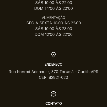
SÁB 10:00 ÀS 22:00
DOM 14:00 ÀS 20:00
ALIMENTAÇÃO
SEG A SEXTA 10:00 ÀS 22:00
SÁB 10:00 ÀS 23:00
DOM 12:00 ÀS 22:00
ENDEREÇO
Rua Konrad Adenauer, 370 Tarumã – Curitiba/PR
CEP: 82821-020
CONTATO