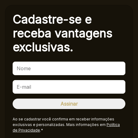
Cadastre-se e
receba
vantagens
exclusivas.
Ao se cadastrar você confirma em receber informações
exclusivas e personalizadas. Mais informações em
Política
de Privacidade
.*