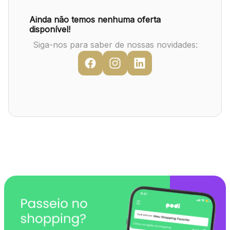
Mapa Virtual
Ainda não temos nenhuma oferta
disponível!
Siga-nos para saber de nossas novidades: