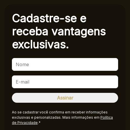
Cadastre-se e
receba
vantagens
exclusivas.
Ao se cadastrar você confirma em receber informações
exclusivas e personalizadas. Mais informações em
Política
de Privacidade
.*