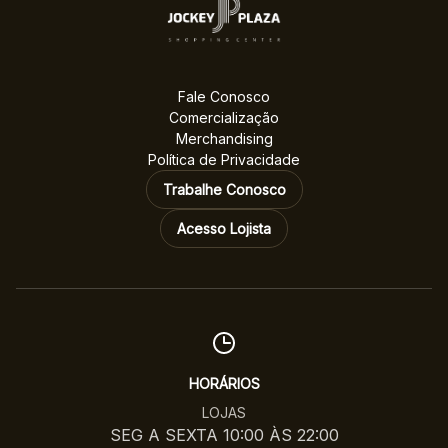
Fale Conosco
Comercialização
Merchandising
Política de Privacidade
Trabalhe Conosco
Acesso Lojista
HORÁRIOS
LOJAS
SEG A SEXTA 10:00 ÀS 22:00