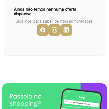
Mapa Virtual
Ainda não temos nenhuma oferta
disponível!
Siga-nos para saber de nossas novidades: