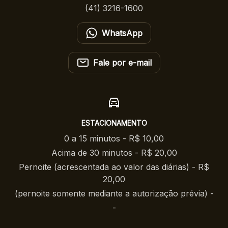
(41) 3216-1600
WhatsApp
Fale por e-mail
ESTACIONAMENTO
0 a 15 minutos - R$ 10,00
Acima de 30 minutos - R$ 20,00
Pernoite (acrescentada ao valor das diárias) - R$
20,00
(pernoite somente mediante a autorização prévia) -
-