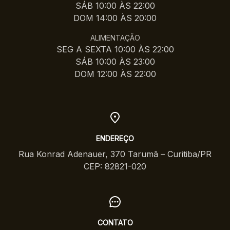
SÁB 10:00 ÀS 22:00
DOM 14:00 ÀS 20:00
ALIMENTAÇÃO
SEG A SEXTA 10:00 ÀS 22:00
SÁB 10:00 ÀS 23:00
DOM 12:00 ÀS 22:00
ENDEREÇO
Rua Konrad Adenauer, 370 Tarumã – Curitiba/PR
CEP: 82821-020
CONTATO