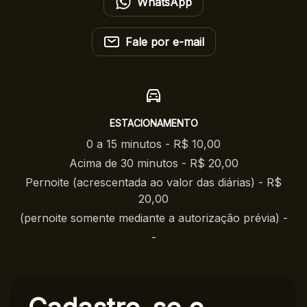
WhatsApp
Fale por e-mail
ESTACIONAMENTO
0 a 15 minutos - R$ 10,00
Acima de 30 minutos - R$ 20,00
Pernoite (acrescentada ao valor das diárias) - R$
20,00
(pernoite somente mediante a autorização prévia) -
-