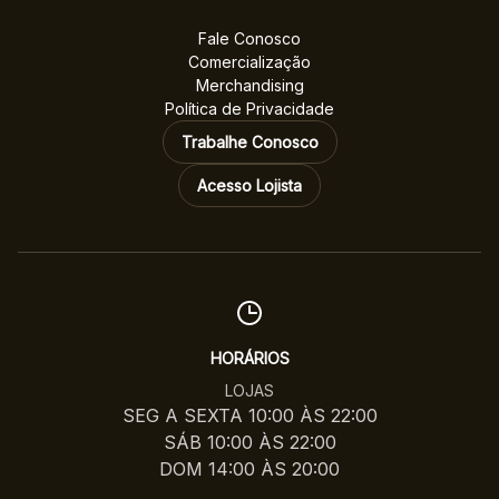
Fale Conosco
Comercialização
Merchandising
Política de Privacidade
Trabalhe Conosco
Acesso Lojista
HORÁRIOS
LOJAS
SEG A SEXTA 10:00 ÀS 22:00
SÁB 10:00 ÀS 22:00
DOM 14:00 ÀS 20:00