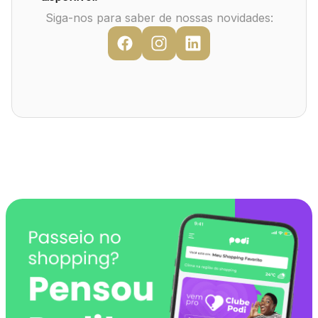
Mapa Virtual
Siga-nos para saber de nossas novidades: