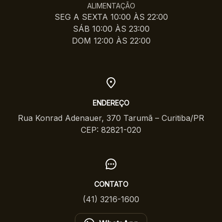
ALIMENTAÇÃO
SEG A SEXTA 10:00 ÀS 22:00
SÁB 10:00 ÀS 23:00
DOM 12:00 ÀS 22:00
ENDEREÇO
Rua Konrad Adenauer, 370 Tarumã – Curitiba/PR
CEP: 82821-020
CONTATO
(41) 3216-1600