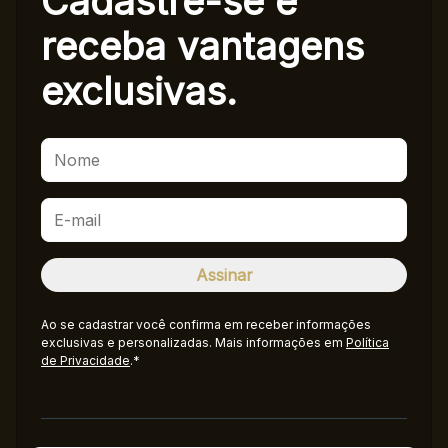
Cadastre-se e
receba
vantagens
exclusivas.
Ao se cadastrar você confirma em receber informações
exclusivas e personalizadas. Mais informações em
Política
de Privacidade
.*