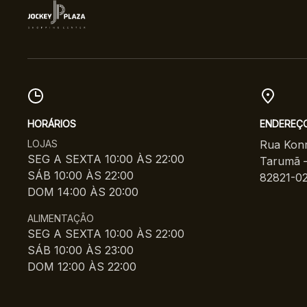
HORÁRIOS
ENDEREÇ
LOJAS
Rua Konr
SEG A SEXTA 10:00 ÀS 22:00
Tarumã –
SÁB 10:00 ÀS 22:00
82821-0
DOM 14:00 ÀS 20:00
ALIMENTAÇÃO
SEG A SEXTA 10:00 ÀS 22:00
SÁB 10:00 ÀS 23:00
DOM 12:00 ÀS 22:00