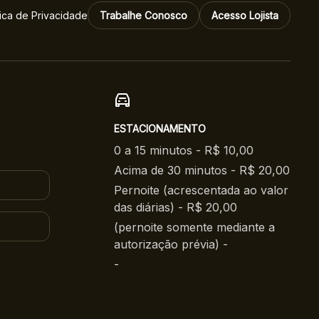
tica de Privacidade
Trabalhe Conosco
Acesso Lojista
ESTACIONAMENTO
0 a 15 minutos - R$ 10,00
Acima de 30 minutos - R$ 20,00
Pernoite (acrescentada ao valor
das diárias) - R$ 20,00
(pernoite somente mediante a
autorização prévia) -
-