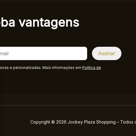
eba
vantagens
sivas e personalizadas. Mais informações em
Política de
Copyright © 2026 Jockey Plaza Shopping – Todos os