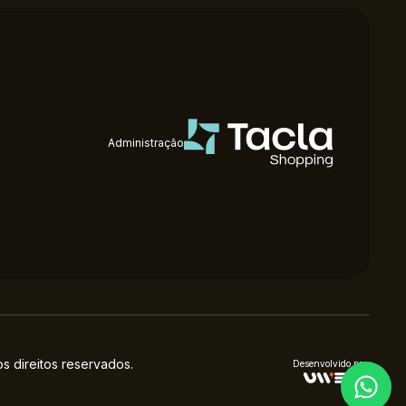
Administração
 direitos reservados.
Desenvolvido por: