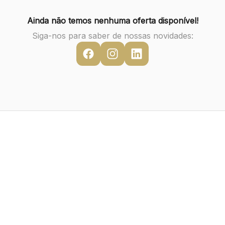
Ainda não temos nenhuma oferta disponível!
Siga-nos para saber de nossas novidades: