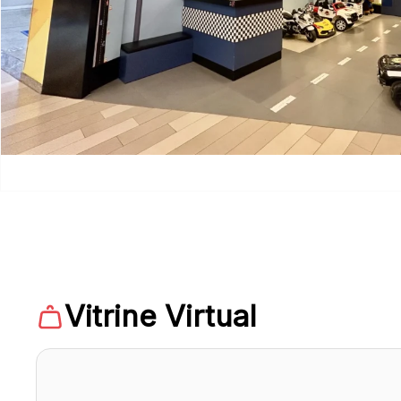
Vitrine Virtual