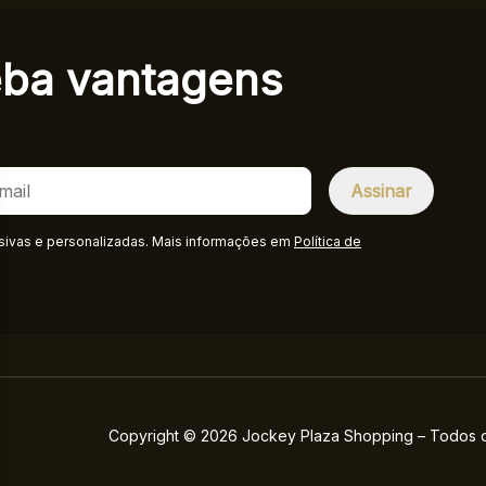
eba
vantagens
sivas e personalizadas. Mais informações em
Política de
Copyright © 2026 Jockey Plaza Shopping – Todos os