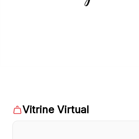
Vitrine Virtual