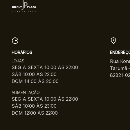
HORÁRIOS
ENDEREÇ
LOJAS
Rua Konr
SEG A SEXTA 10:00 ÀS 22:00
Tarumã –
SÁB 10:00 ÀS 22:00
82821-0
DOM 14:00 ÀS 20:00
ALIMENTAÇÃO
SEG A SEXTA 10:00 ÀS 22:00
SÁB 10:00 ÀS 23:00
DOM 12:00 ÀS 22:00