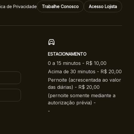
tica de Privacidade
Trabalhe Conosco
Acesso Lojista
ESTACIONAMENTO
0 a 15 minutos - R$ 10,00
Acima de 30 minutos - R$ 20,00
Pernoite (acrescentada ao valor
das diárias) - R$ 20,00
(pernoite somente mediante a
autorização prévia) -
-