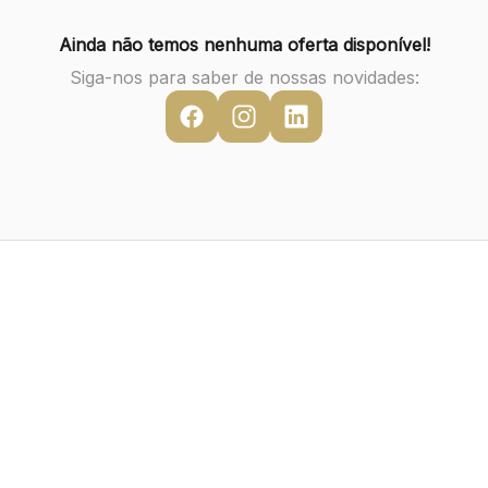
Ainda não temos nenhuma oferta disponível!
Siga-nos para saber de nossas novidades: