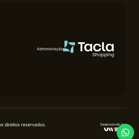
Administração
 direitos reservados.
Desenvolvido por: