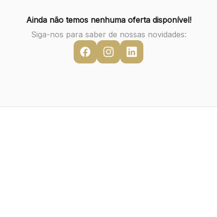
Ainda não temos nenhuma oferta disponível!
Siga-nos para saber de nossas novidades: