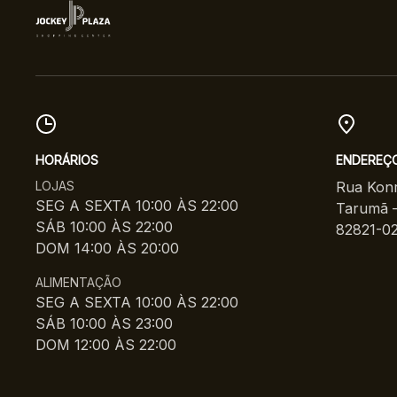
HORÁRIOS
ENDEREÇ
LOJAS
Rua Konr
SEG A SEXTA 10:00 ÀS 22:00
Tarumã –
SÁB 10:00 ÀS 22:00
82821-0
DOM 14:00 ÀS 20:00
ALIMENTAÇÃO
SEG A SEXTA 10:00 ÀS 22:00
SÁB 10:00 ÀS 23:00
DOM 12:00 ÀS 22:00