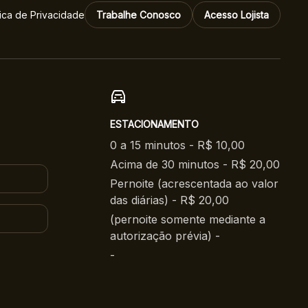
tica de Privacidade
Trabalhe Conosco
Acesso Lojista
ESTACIONAMENTO
0 a 15 minutos - R$ 10,00
Acima de 30 minutos - R$ 20,00
Pernoite (acrescentada ao valor
das diárias) - R$ 20,00
(pernoite somente mediante a
autorização prévia) -
-