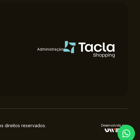
Administração
 direitos reservados.
Desenvolvido por: