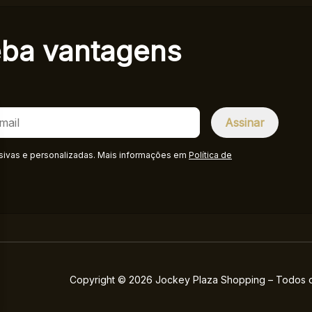
eba
vantagens
sivas e personalizadas. Mais informações em
Política de
Copyright © 2026 Jockey Plaza Shopping – Todos os