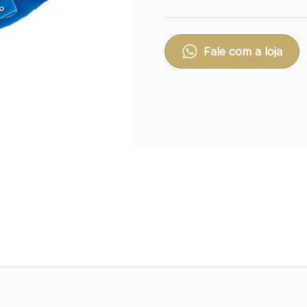
Fale com a loja