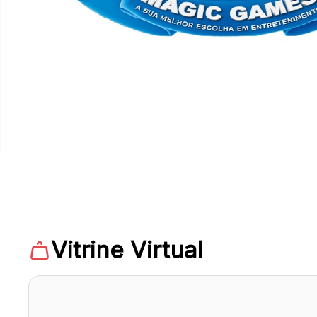
Vitrine Virtual