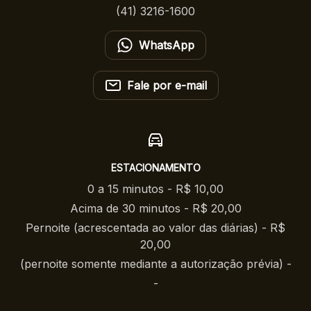
(41) 3216-1600
WhatsApp
Fale por e-mail
ESTACIONAMENTO
0 a 15 minutos - R$ 10,00
Acima de 30 minutos - R$ 20,00
Pernoite (acrescentada ao valor das diárias) - R$
20,00
(pernoite somente mediante a autorização prévia) -
-