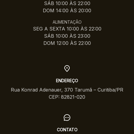
SÁB 10:00 ÀS 22:00
DOM 14:00 ÀS 20:00
ALIMENTAÇÃO
SEG A SEXTA 10:00 ÀS 22:00
SÁB 10:00 ÀS 23:00
DOM 12:00 ÀS 22:00
ENDEREÇO
Rua Konrad Adenauer, 370 Tarumã – Curitiba/PR
CEP: 82821-020
CONTATO