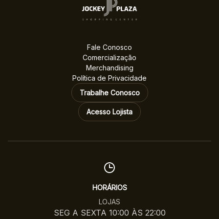
Fale Conosco
Comercialização
Merchandising
Política de Privacidade
Trabalhe Conosco
Acesso Lojista
HORÁRIOS
LOJAS
SEG A SEXTA 10:00 ÀS 22:00