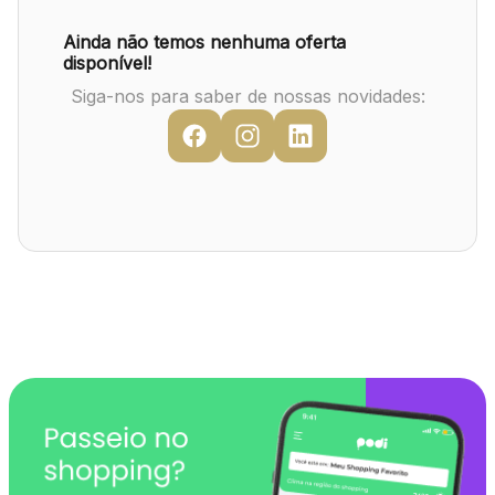
Mapa Virtual
Ainda não temos nenhuma oferta
disponível!
Siga-nos para saber de nossas novidades: