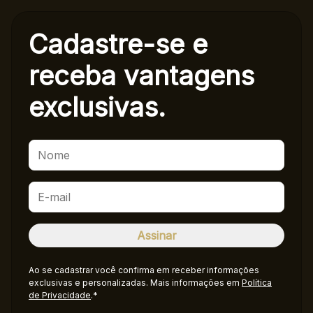
Cadastre-se e
receba
vantagens
exclusivas.
Ao se cadastrar você confirma em receber informações
exclusivas e personalizadas. Mais informações em
Política
de Privacidade
.*