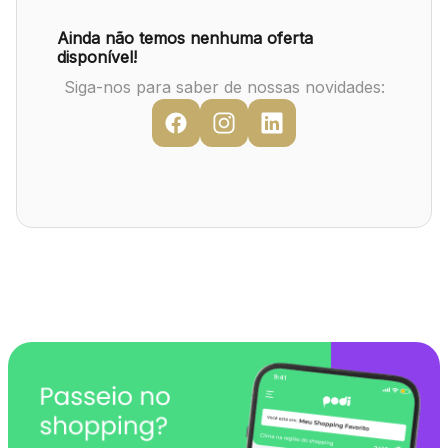
Mapa Virtual
Ainda não temos nenhuma oferta
disponível!
Siga-nos para saber de nossas novidades: