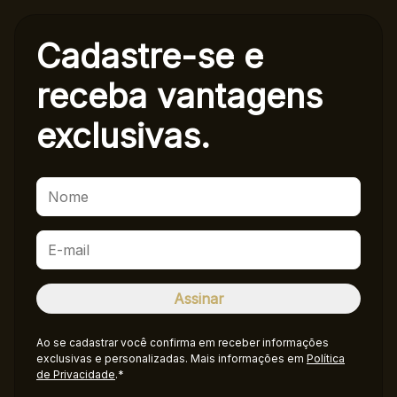
Cadastre-se e
receba
vantagens
exclusivas.
Ao se cadastrar você confirma em receber informações
exclusivas e personalizadas. Mais informações em
Política
de Privacidade
.*