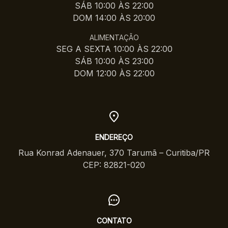
SÁB 10:00 ÀS 22:00
DOM 14:00 ÀS 20:00
ALIMENTAÇÃO
SEG A SEXTA 10:00 ÀS 22:00
SÁB 10:00 ÀS 23:00
DOM 12:00 ÀS 22:00
ENDEREÇO
Rua Konrad Adenauer, 370 Tarumã – Curitiba/PR
CEP: 82821-020
CONTATO