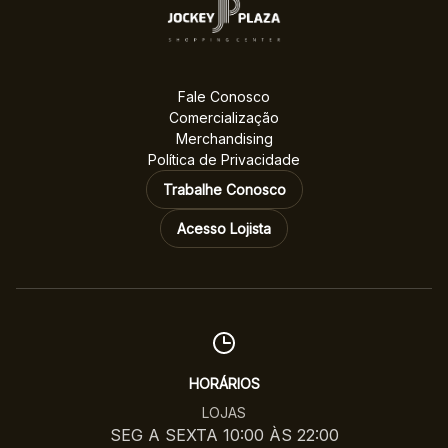
Fale Conosco
Comercialização
Merchandising
Política de Privacidade
Trabalhe Conosco
Acesso Lojista
HORÁRIOS
LOJAS
SEG A SEXTA 10:00 ÀS 22:00