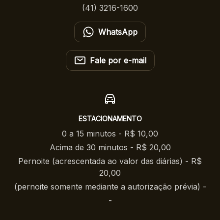
(41) 3216-1600
WhatsApp
Fale por e-mail
ESTACIONAMENTO
0 a 15 minutos - R$ 10,00
Acima de 30 minutos - R$ 20,00
Pernoite (acrescentada ao valor das diárias) - R$
20,00
(pernoite somente mediante a autorização prévia) -
-