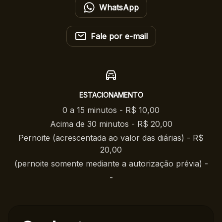
WhatsApp
Fale por e-mail
ESTACIONAMENTO
0 a 15 minutos - R$ 10,00
Acima de 30 minutos - R$ 20,00
Pernoite (acrescentada ao valor das diárias) - R$
20,00
(pernoite somente mediante a autorização prévia) -
-