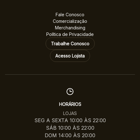
Fale Conosco
Comercialização
Merchandising
Política de Privacidade
Trabalhe Conosco
Acesso Lojista
HORÁRIOS
LOJAS
SEG A SEXTA 10:00 ÀS 22:00
SÁB 10:00 ÀS 22:00
DOM 14:00 ÀS 20:00