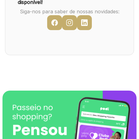
Mapa Virtual
disponível!
Siga-nos para saber de nossas novidades: