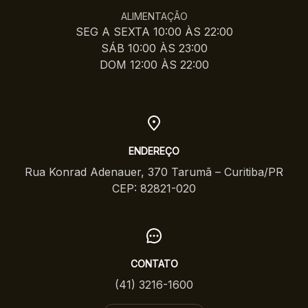
ALIMENTAÇÃO
SEG A SEXTA 10:00 ÀS 22:00
SÁB 10:00 ÀS 23:00
DOM 12:00 ÀS 22:00
ENDEREÇO
Rua Konrad Adenauer, 370 Tarumã – Curitiba/PR
CEP: 82821-020
CONTATO
(41) 3216-1600