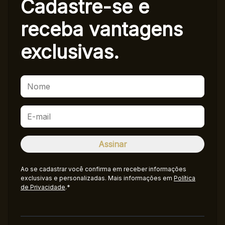
Cadastre-se e
receba
vantagens
exclusivas.
Ao se cadastrar você confirma em receber informações
exclusivas e personalizadas. Mais informações em
Política
de Privacidade
.*