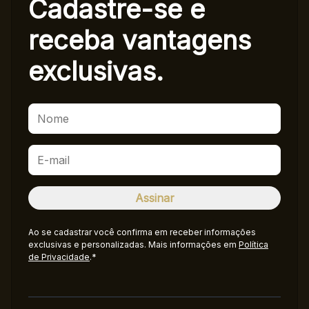
Cadastre-se e
receba
vantagens
exclusivas.
Ao se cadastrar você confirma em receber informações
exclusivas e personalizadas. Mais informações em
Política
de Privacidade
.*