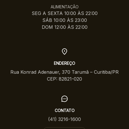
ALIMENTAÇÃO
SEG A SEXTA 10:00 ÀS 22:00
SÁB 10:00 ÀS 23:00
DOM 12:00 ÀS 22:00
ENDEREÇO
Rua Konrad Adenauer, 370 Tarumã – Curitiba/PR
CEP: 82821-020
CONTATO
(41) 3216-1600