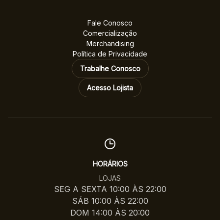
Fale Conosco
Comercialização
Merchandising
Política de Privacidade
Trabalhe Conosco
Acesso Lojista
HORÁRIOS
LOJAS
SEG A SEXTA 10:00 ÀS 22:00
SÁB 10:00 ÀS 22:00
DOM 14:00 ÀS 20:00