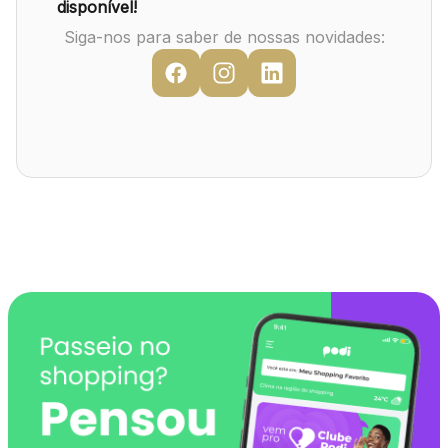
Mapa Virtual
disponível!
Siga-nos para saber de nossas novidades: