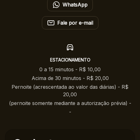
WhatsApp
Fale por e-mail
ESTACIONAMENTO
0 a 15 minutos - R$ 10,00
Acima de 30 minutos - R$ 20,00
Pernoite (acrescentada ao valor das diárias) - R$
20,00
(pernoite somente mediante a autorização prévia) -
-