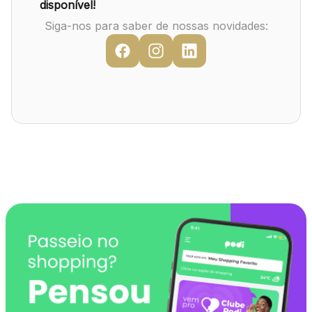
Mapa Virtual
disponível!
Siga-nos para saber de nossas novidades: