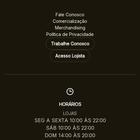
Fale Conosco
Comercialização
Merchandising
Política de Privacidade
Trabalhe Conosco
Acesso Lojista
HORÁRIOS
LOJAS
SEG A SEXTA 10:00 ÀS 22:00
SÁB 10:00 ÀS 22:00
DOM 14:00 ÀS 20:00