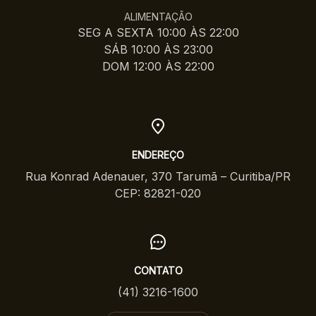
ALIMENTAÇÃO
SEG A SEXTA 10:00 ÀS 22:00
SÁB 10:00 ÀS 23:00
DOM 12:00 ÀS 22:00
ENDEREÇO
Rua Konrad Adenauer, 370 Tarumã – Curitiba/PR
CEP: 82821-020
CONTATO
(41) 3216-1600