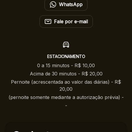
WhatsApp
Fale por e-mail
ESTACIONAMENTO
0 a 15 minutos - R$ 10,00
Acima de 30 minutos - R$ 20,00
Pernoite (acrescentada ao valor das diárias) - R$
20,00
(pernoite somente mediante a autorização prévia) -
-