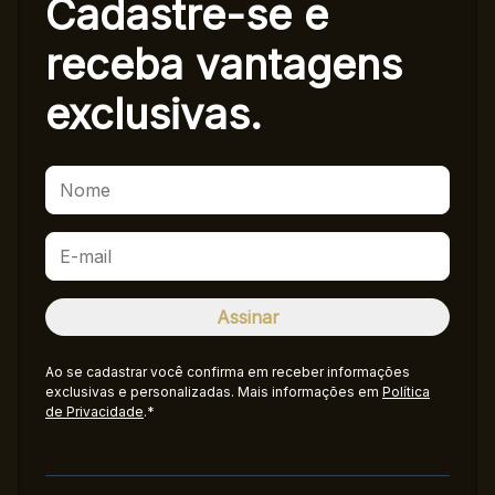
Cadastre-se e
receba
vantagens
exclusivas.
Ao se cadastrar você confirma em receber informações
exclusivas e personalizadas. Mais informações em
Política
de Privacidade
.*