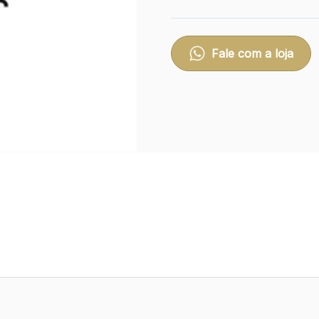
Fale com a loja