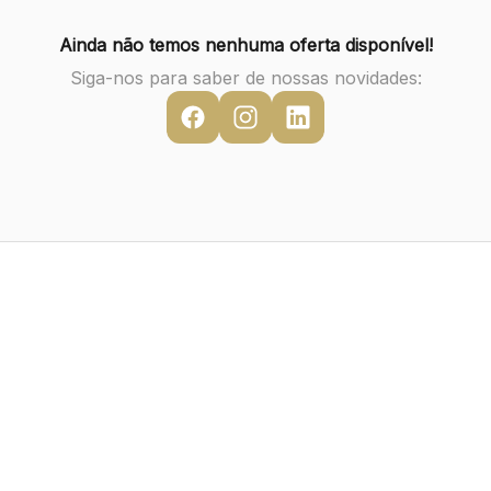
Ainda não temos nenhuma oferta disponível!
Siga-nos para saber de nossas novidades: