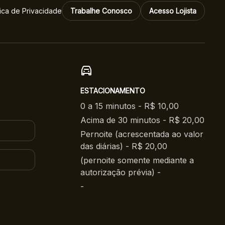
tica de Privacidade
Trabalhe Conosco
Acesso Lojista
ESTACIONAMENTO
0 a 15 minutos - R$ 10,00
Acima de 30 minutos - R$ 20,00
Pernoite (acrescentada ao valor
das diárias) - R$ 20,00
(pernoite somente mediante a
autorização prévia) -
-