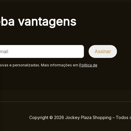
eba
vantagens
sivas e personalizadas. Mais informações em
Política de
Copyright © 2026 Jockey Plaza Shopping – Todos os