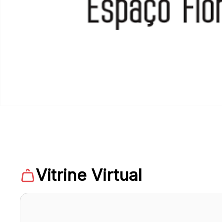
Vitrine Virtual