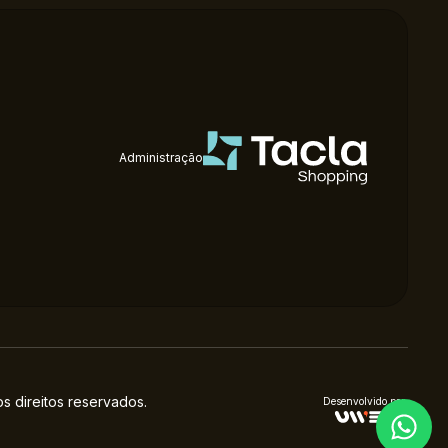
Administração
 direitos reservados.
Desenvolvido por: