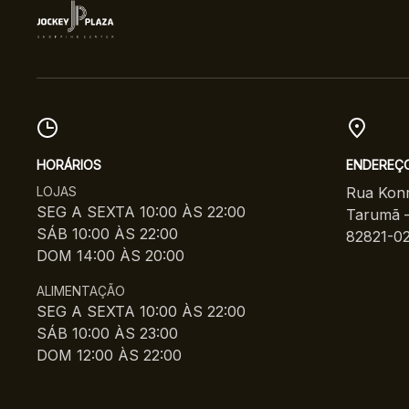
HORÁRIOS
ENDEREÇ
LOJAS
Rua Konr
SEG A SEXTA 10:00 ÀS 22:00
Tarumã –
SÁB 10:00 ÀS 22:00
82821-0
DOM 14:00 ÀS 20:00
ALIMENTAÇÃO
SEG A SEXTA 10:00 ÀS 22:00
SÁB 10:00 ÀS 23:00
DOM 12:00 ÀS 22:00