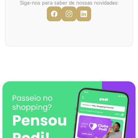
Mapa Virtual
Siga-nos para saber de nossas novidades: