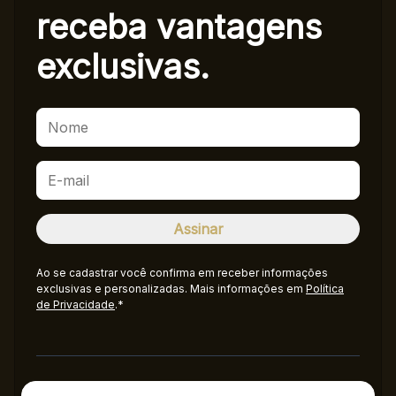
receba
vantagens
exclusivas.
Ao se cadastrar você confirma em receber informações
exclusivas e personalizadas. Mais informações em
Política
de Privacidade
.*