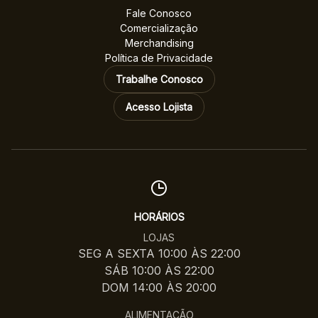
Fale Conosco
Comercialização
Merchandising
Política de Privacidade
Trabalhe Conosco
Acesso Lojista
HORÁRIOS
LOJAS
SEG A SEXTA 10:00 ÀS 22:00
SÁB 10:00 ÀS 22:00
DOM 14:00 ÀS 20:00
ALIMENTAÇÃO