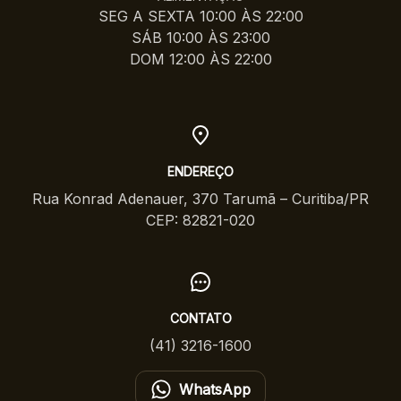
SEG A SEXTA 10:00 ÀS 22:00
SÁB 10:00 ÀS 23:00
DOM 12:00 ÀS 22:00
ENDEREÇO
Rua Konrad Adenauer, 370 Tarumã – Curitiba/PR
CEP: 82821-020
CONTATO
(41) 3216-1600
WhatsApp