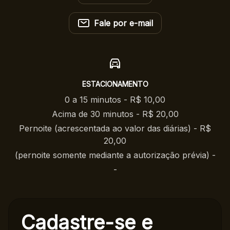
Fale por e-mail
ESTACIONAMENTO
0 a 15 minutos - R$ 10,00
Acima de 30 minutos - R$ 20,00
Pernoite (acrescentada ao valor das diárias) - R$
20,00
(pernoite somente mediante a autorização prévia) -
-
Cadastre-se e