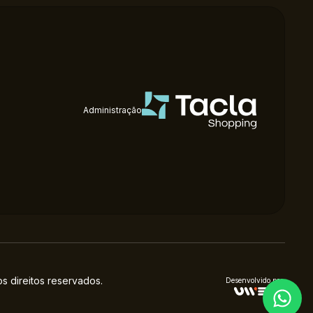
Administração
 direitos reservados.
Desenvolvido por: