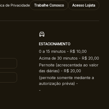
tica de Privacidade
Trabalhe Conosco
Acesso Lojista
ESTACIONAMENTO
0 a 15 minutos - R$ 10,00
Acima de 30 minutos - R$ 20,00
Pernoite (acrescentada ao valor
das diárias) - R$ 20,00
(pernoite somente mediante a
autorização prévia) -
-