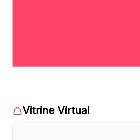
Vitrine Virtual