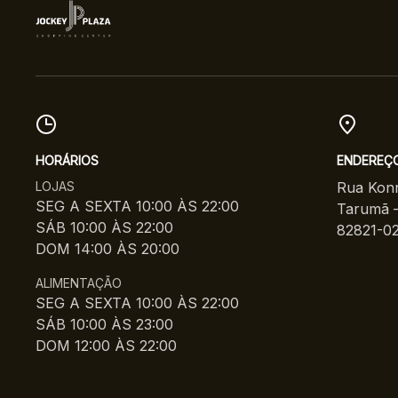
HORÁRIOS
ENDEREÇ
LOJAS
Rua Konr
SEG A SEXTA 10:00 ÀS 22:00
Tarumã –
SÁB 10:00 ÀS 22:00
82821-0
DOM 14:00 ÀS 20:00
ALIMENTAÇÃO
SEG A SEXTA 10:00 ÀS 22:00
SÁB 10:00 ÀS 23:00
DOM 12:00 ÀS 22:00