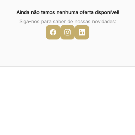
Ainda não temos nenhuma oferta disponível!
Siga-nos para saber de nossas novidades: