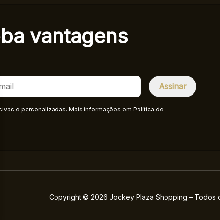
eba
vantagens
sivas e personalizadas. Mais informações em
Política de
Copyright © 2026 Jockey Plaza Shopping – Todos os