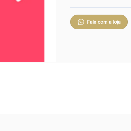
Fale com a loja