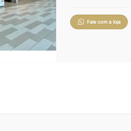
Fale com a loja