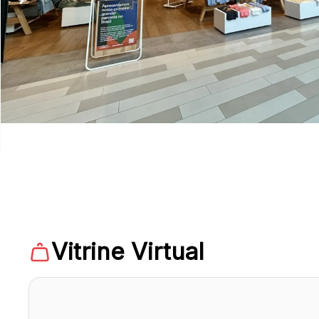
Vitrine Virtual