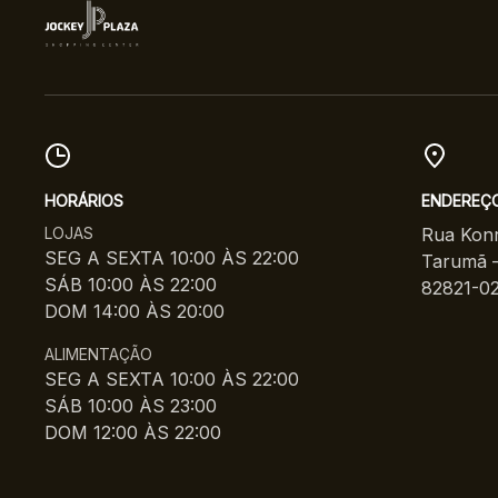
HORÁRIOS
ENDEREÇ
LOJAS
Rua Konr
SEG A SEXTA 10:00 ÀS 22:00
Tarumã –
SÁB 10:00 ÀS 22:00
82821-0
DOM 14:00 ÀS 20:00
ALIMENTAÇÃO
SEG A SEXTA 10:00 ÀS 22:00
SÁB 10:00 ÀS 23:00
DOM 12:00 ÀS 22:00