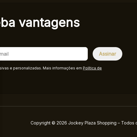
eba
vantagens
sivas e personalizadas. Mais informações em
Política de
Copyright © 2026 Jockey Plaza Shopping – Todos os