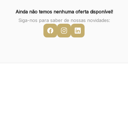
Ainda não temos nenhuma oferta disponível!
Siga-nos para saber de nossas novidades: