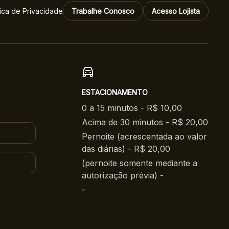
tica de Privacidade
Trabalhe Conosco
Acesso Lojista
ESTACIONAMENTO
0 a 15 minutos - R$ 10,00
Acima de 30 minutos - R$ 20,00
Pernoite (acrescentada ao valor
das diárias) - R$ 20,00
(pernoite somente mediante a
autorização prévia) -
-