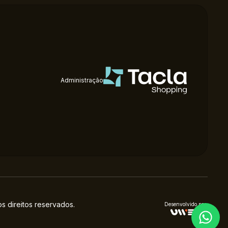
Administração
 direitos reservados.
Desenvolvido por: