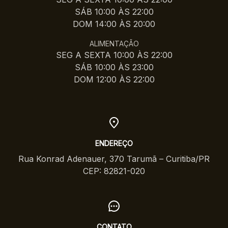
SÁB 10:00 ÀS 22:00
DOM 14:00 ÀS 20:00
ALIMENTAÇÃO
SEG A SEXTA 10:00 ÀS 22:00
SÁB 10:00 ÀS 23:00
DOM 12:00 ÀS 22:00
ENDEREÇO
Rua Konrad Adenauer, 370 Tarumã – Curitiba/PR
CEP: 82821-020
CONTATO