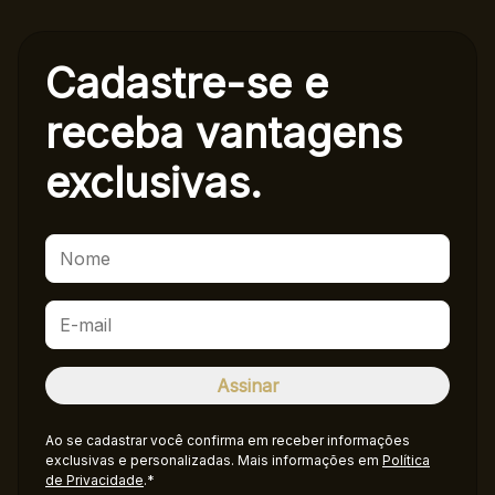
Cadastre-se e
receba
vantagens
exclusivas.
Ao se cadastrar você confirma em receber informações
exclusivas e personalizadas. Mais informações em
Política
de Privacidade
.*