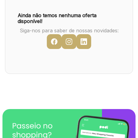
Mapa Virtual
Ainda não temos nenhuma oferta
disponível!
Siga-nos para saber de nossas novidades: