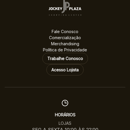
Fale Conosco
Comercialização
Merchandising
Política de Privacidade
Trabalhe Conosco
Acesso Lojista
HORÁRIOS
LOJAS
SEG A SEXTA 10:00 ÀS 22:00