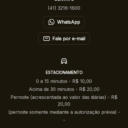
(41) 3216-1600
WhatsApp
Fale por e-mail
ESTACIONAMENTO
0 a 15 minutos - R$ 10,00
Acima de 30 minutos - R$ 20,00
Pernoite (acrescentada ao valor das diárias) - R$
20,00
(pernoite somente mediante a autorização prévia) -
-