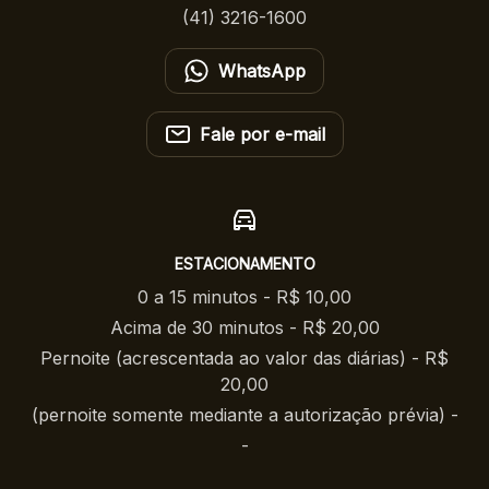
(41) 3216-1600
WhatsApp
Fale por e-mail
ESTACIONAMENTO
0 a 15 minutos - R$ 10,00
Acima de 30 minutos - R$ 20,00
Pernoite (acrescentada ao valor das diárias) - R$
20,00
(pernoite somente mediante a autorização prévia) -
-