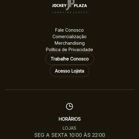
Fale Conosco
Comercialização
Merchandising
Política de Privacidade
Trabalhe Conosco
Acesso Lojista
HORÁRIOS
LOJAS
SEG A SEXTA 10:00 ÀS 22:00