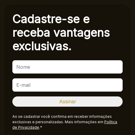
Cadastre-se e
receba
vantagens
exclusivas.
Ao se cadastrar você confirma em receber informações
exclusivas e personalizadas. Mais informações em
Política
de Privacidade
.*