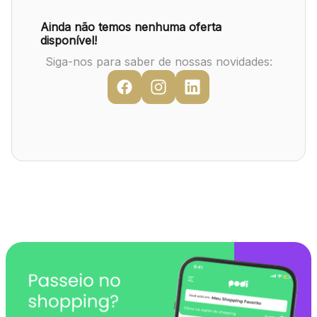
Mapa Virtual
Ainda não temos nenhuma oferta
disponível!
Siga-nos para saber de nossas novidades: