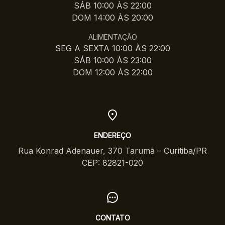
SÁB 10:00 ÀS 22:00
DOM 14:00 ÀS 20:00
ALIMENTAÇÃO
SEG A SEXTA 10:00 ÀS 22:00
SÁB 10:00 ÀS 23:00
DOM 12:00 ÀS 22:00
ENDEREÇO
Rua Konrad Adenauer, 370 Tarumã – Curitiba/PR
CEP: 82821-020
CONTATO