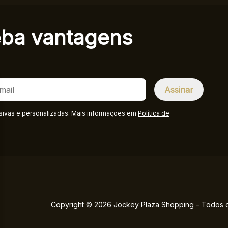
eba
vantagens
sivas e personalizadas. Mais informações em
Política de
Copyright © 2026 Jockey Plaza Shopping – Todos os