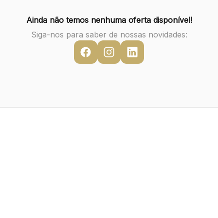
Ainda não temos nenhuma oferta disponível!
Siga-nos para saber de nossas novidades: