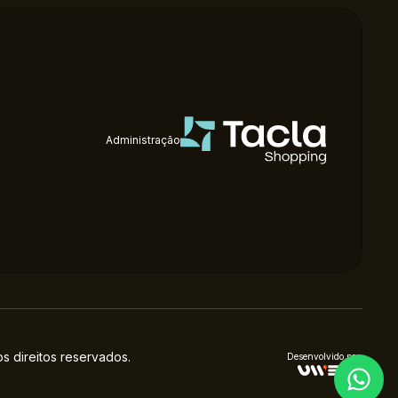
Administração
 direitos reservados.
Desenvolvido por: