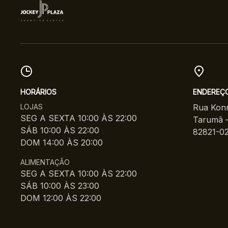
HORÁRIOS
ENDEREÇ
LOJAS
Rua Konr
SEG A SEXTA 10:00 ÀS 22:00
Tarumã –
SÁB 10:00 ÀS 22:00
82821-0
DOM 14:00 ÀS 20:00
ALIMENTAÇÃO
SEG A SEXTA 10:00 ÀS 22:00
SÁB 10:00 ÀS 23:00
DOM 12:00 ÀS 22:00