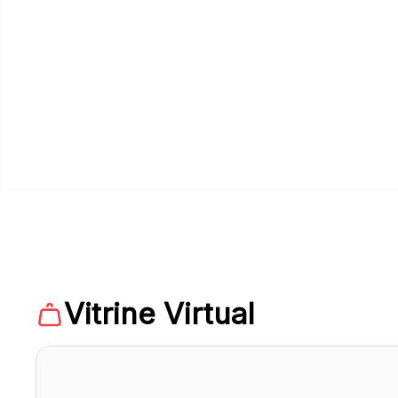
Vitrine Virtual