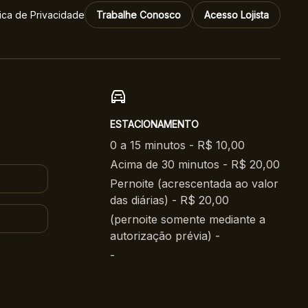
tica de Privacidade
Trabalhe Conosco
Acesso Lojista
ESTACIONAMENTO
0 a 15 minutos - R$ 10,00
Acima de 30 minutos - R$ 20,00
Pernoite (acrescentada ao valor
das diárias) - R$ 20,00
(pernoite somente mediante a
autorização prévia) -
-