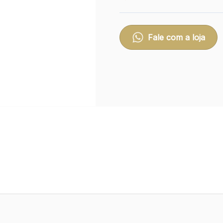
Fale com a loja