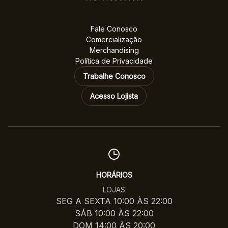
Fale Conosco
Comercialização
Merchandising
Política de Privacidade
Trabalhe Conosco
Acesso Lojista
HORÁRIOS
LOJAS
SEG A SEXTA 10:00 ÀS 22:00
SÁB 10:00 ÀS 22:00
DOM 14:00 ÀS 20:00