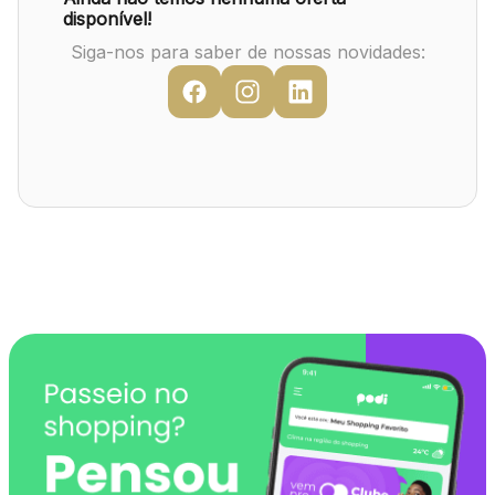
Mapa Virtual
disponível!
Siga-nos para saber de nossas novidades: