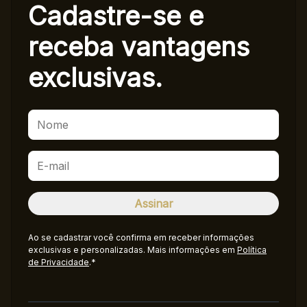
Cadastre-se e
receba
vantagens
exclusivas.
Ao se cadastrar você confirma em receber informações
exclusivas e personalizadas. Mais informações em
Política
de Privacidade
.*