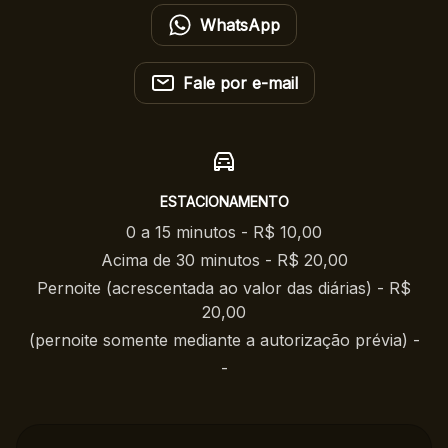
WhatsApp
Fale por e-mail
ESTACIONAMENTO
0 a 15 minutos - R$ 10,00
Acima de 30 minutos - R$ 20,00
Pernoite (acrescentada ao valor das diárias) - R$
20,00
(pernoite somente mediante a autorização prévia) -
-