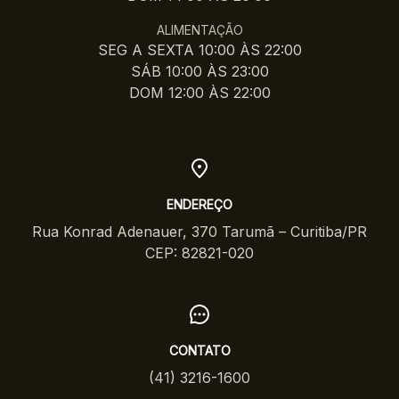
ALIMENTAÇÃO
SEG A SEXTA 10:00 ÀS 22:00
SÁB 10:00 ÀS 23:00
DOM 12:00 ÀS 22:00
ENDEREÇO
Rua Konrad Adenauer, 370 Tarumã – Curitiba/PR
CEP: 82821-020
CONTATO
(41) 3216-1600