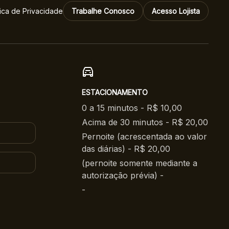
tica de Privacidade
Trabalhe Conosco
Acesso Lojista
ESTACIONAMENTO
0 a 15 minutos - R$ 10,00
Acima de 30 minutos - R$ 20,00
Pernoite (acrescentada ao valor
das diárias) - R$ 20,00
(pernoite somente mediante a
autorização prévia) -
-