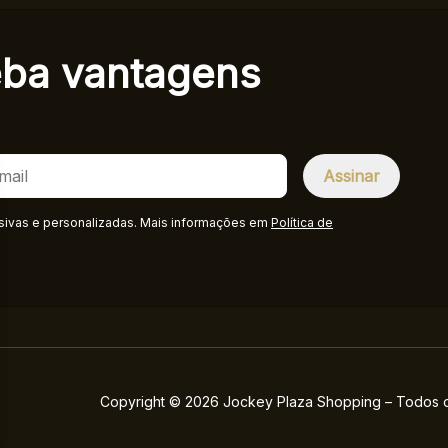
eba
vantagens
sivas e personalizadas. Mais informações em
Política de
Copyright © 2026 Jockey Plaza Shopping – Todos os