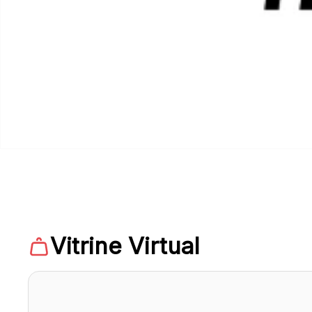
Vitrine Virtual