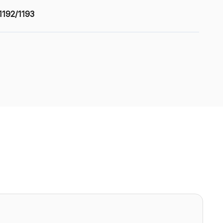
1192/1193