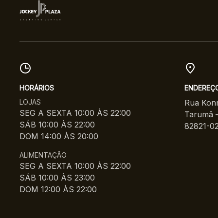
HORÁRIOS
ENDEREÇ
LOJAS
Rua Konr
SEG A SEXTA 10:00 ÀS 22:00
Tarumã –
SÁB 10:00 ÀS 22:00
82821-0
DOM 14:00 ÀS 20:00
ALIMENTAÇÃO
SEG A SEXTA 10:00 ÀS 22:00
SÁB 10:00 ÀS 23:00
DOM 12:00 ÀS 22:00