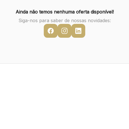
Ainda não temos nenhuma oferta disponível!
Siga-nos para saber de nossas novidades: