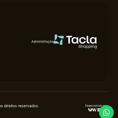
Administração
 direitos reservados.
Desenvolvido por: