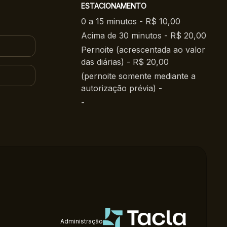
ESTACIONAMENTO
0 a 15 minutos - R$ 10,00
Acima de 30 minutos - R$ 20,00
Pernoite (acrescentada ao valor
das diárias) - R$ 20,00
(pernoite somente mediante a
autorização prévia) -
-
Administração