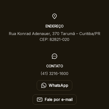
ENDEREÇO
Rua Konrad Adenauer, 370 Tarumã – Curitiba/PR
CEP: 82821-020
CONTATO
(41) 3216-1600
WhatsApp
Fale por e-mail