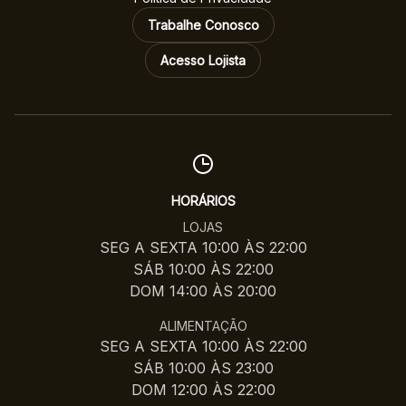
Trabalhe Conosco
Acesso Lojista
HORÁRIOS
LOJAS
SEG A SEXTA 10:00 ÀS 22:00
SÁB 10:00 ÀS 22:00
DOM 14:00 ÀS 20:00
ALIMENTAÇÃO
SEG A SEXTA 10:00 ÀS 22:00
SÁB 10:00 ÀS 23:00
DOM 12:00 ÀS 22:00