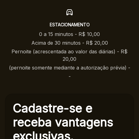
ESTACIONAMENTO
0 a 15 minutos - R$ 10,00
Acima de 30 minutos - R$ 20,00
Pernoite (acrescentada ao valor das diárias) - R$
20,00
(pernoite somente mediante a autorização prévia) -
-
Cadastre-se e
receba
vantagens
exclusivas.