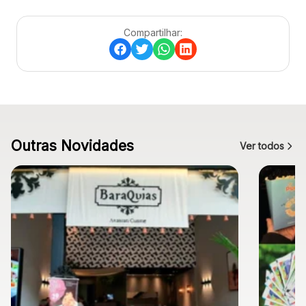
Compartilhar:
Outras Novidades
Ver todos