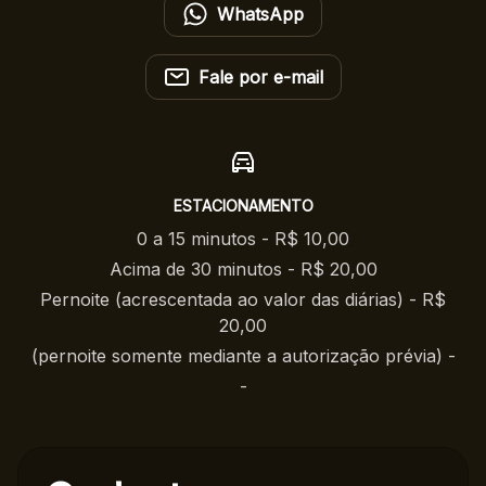
WhatsApp
Fale por e-mail
ESTACIONAMENTO
0 a 15 minutos - R$ 10,00
Acima de 30 minutos - R$ 20,00
Pernoite (acrescentada ao valor das diárias) - R$
20,00
(pernoite somente mediante a autorização prévia) -
-