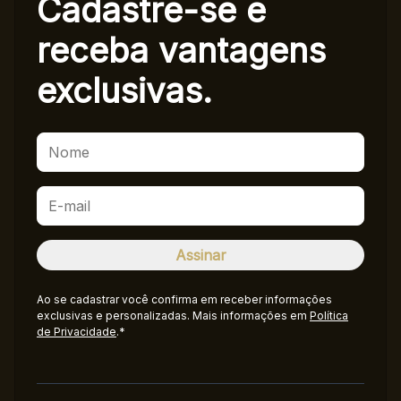
Cadastre-se e
receba
vantagens
exclusivas.
Ao se cadastrar você confirma em receber informações
exclusivas e personalizadas. Mais informações em
Política
de Privacidade
.*