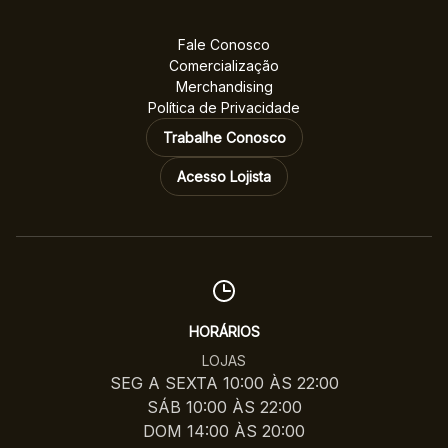
Fale Conosco
Comercialização
Merchandising
Política de Privacidade
Trabalhe Conosco
Acesso Lojista
HORÁRIOS
LOJAS
SEG A SEXTA 10:00 ÀS 22:00
SÁB 10:00 ÀS 22:00
DOM 14:00 ÀS 20:00