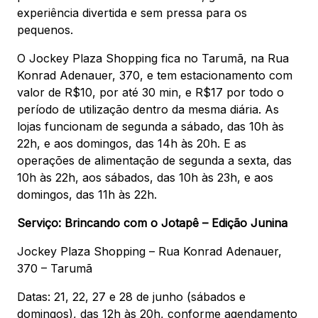
experiência divertida e sem pressa para os
pequenos.
O Jockey Plaza Shopping fica no Tarumã, na Rua
Konrad Adenauer, 370, e tem estacionamento com
valor de R$10, por até 30 min, e R$17 por todo o
período de utilização dentro da mesma diária. As
lojas funcionam de segunda a sábado, das 10h às
22h, e aos domingos, das 14h às 20h. E as
operações de alimentação de segunda a sexta, das
10h às 22h, aos sábados, das 10h às 23h, e aos
domingos, das 11h às 22h.
Serviço: Brincando com o Jotapê – Edição Junina
Jockey Plaza Shopping – Rua Konrad Adenauer,
370 – Tarumã
Datas: 21, 22, 27 e 28 de junho (sábados e
domingos), das 12h às 20h, conforme agendamento