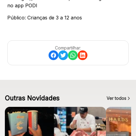
no app PODI
Público: Crianças de 3 a 12 anos
Compartilhar:
Outras Novidades
Ver todos