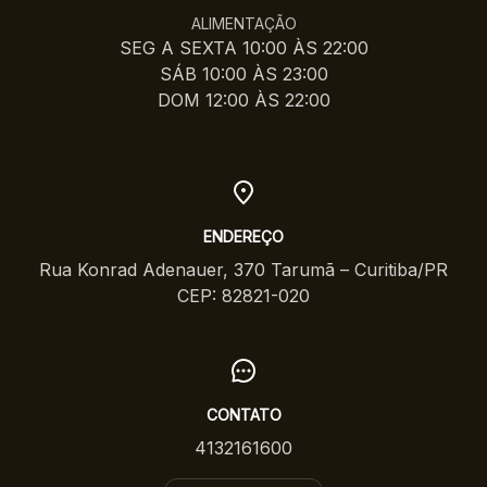
ALIMENTAÇÃO
SEG A SEXTA 10:00 ÀS 22:00
SÁB 10:00 ÀS 23:00
DOM 12:00 ÀS 22:00
ENDEREÇO
Rua Konrad Adenauer, 370 Tarumã – Curitiba/PR
CEP: 82821-020
CONTATO
4132161600